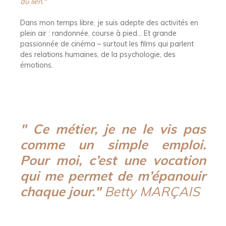
du lien."
Dans mon temps libre, je suis adepte des activités en
plein air : randonnée, course à pied… Et grande
passionnée de cinéma – surtout les films qui parlent
des relations humaines, de la psychologie, des
émotions.
"
Ce métier, je ne le vis pas
comme un simple emploi.
Pour moi, c’est une vocation
qui me permet de m’épanouir
chaque jour.
"
B
etty MARÇAIS