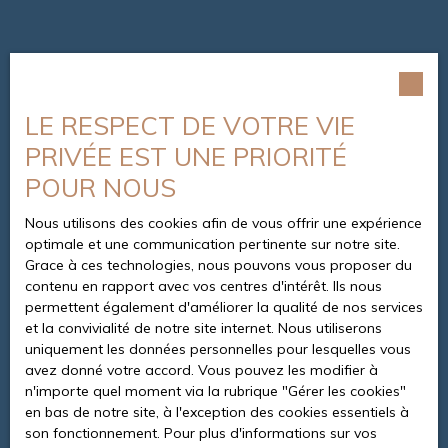
LE RESPECT DE VOTRE VIE
PRIVÉE EST UNE PRIORITÉ
POUR NOUS
Nous utilisons des cookies afin de vous offrir une expérience
optimale et une communication pertinente sur notre site.
Grace à ces technologies, nous pouvons vous proposer du
contenu en rapport avec vos centres d'intérêt. Ils nous
permettent également d'améliorer la qualité de nos services
et la convivialité de notre site internet. Nous utiliserons
uniquement les données personnelles pour lesquelles vous
avez donné votre accord. Vous pouvez les modifier à
n'importe quel moment via la rubrique ″Gérer les cookies″
en bas de notre site, à l'exception des cookies essentiels à
son fonctionnement. Pour plus d'informations sur vos