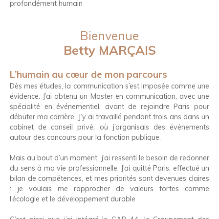
profondément humain
Bienvenue
Betty MARÇAIS
L’humain au cœur de mon parcours
Dès mes études, la communication s’est imposée comme une
évidence. J’ai obtenu un Master en communication, avec une
spécialité en événementiel, avant de rejoindre Paris pour
débuter ma carrière. J’y ai travaillé pendant trois ans dans un
cabinet de conseil privé, où j’organisais des événements
autour des concours pour la fonction publique.
Mais au bout d’un moment, j’ai ressenti le besoin de redonner
du sens à ma vie professionnelle. J’ai quitté Paris, effectué un
bilan de compétences, et mes priorités sont devenues claires
: je voulais me rapprocher de valeurs fortes comme
l’écologie et le développement durable.