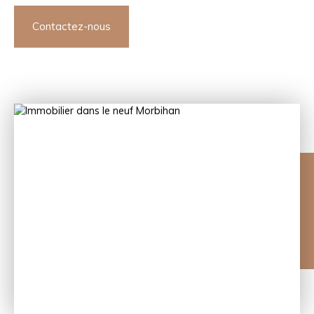
Contactez-nous