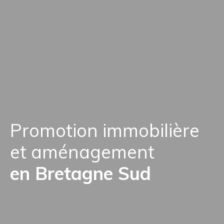
Promotion immobilière
et aménagement
en Bretagne Sud