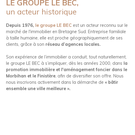
LE GROUPE LE BEC,
un acteur historique
Depuis 1976,
le groupe LE BEC
est un acteur reconnu sur le
marché de l'immobilier en Bretagne Sud. Entreprise familiale
à taille humaine, elle est proche géographiquement de ses
clients, grâce à son
réseau d’agences locales.
Son expérience de l’immobilier a conduit, tout naturellement,
le groupe LE BEC à s’impliquer, dès les années 2000, dans
la
promotion immobilière et l'aménagement foncier dans le
Morbihan et le Finistère
, afin de diversifier son offre. Nous
nous inscrivons activement dans la démarche de
« bâtir
ensemble une ville meilleure ».