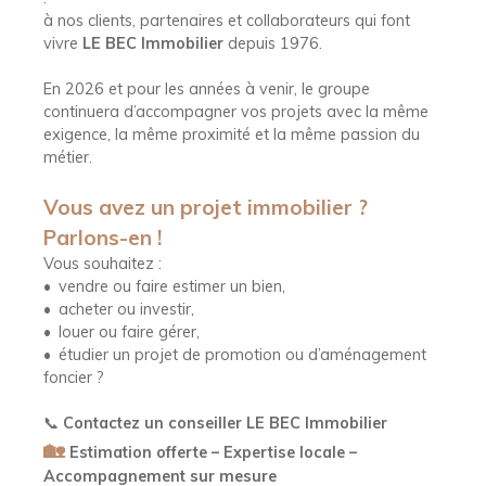
à nos clients, partenaires et collaborateurs qui font
vivre
LE BEC Immobilier
depuis 1976.
En 2026 et pour les années à venir, le groupe
continuera d’accompagner vos projets avec la même
exigence, la même proximité et la même passion du
métier.
Vous avez un projet immobilier ?
Parlons-en !
Vous souhaitez :
vendre ou faire estimer un bien,
acheter ou investir,
louer ou faire gérer,
étudier un projet de promotion ou d’aménagement
foncier ?
📞
Contactez un conseiller LE BEC Immobilier
🏡
Estimation offerte – Expertise locale –
Accompagnement sur mesure