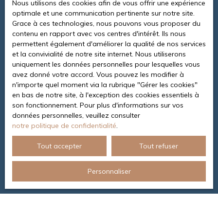
Nous utilisons des cookies afin de vous offrir une expérience
optimale et une communication pertinente sur notre site.
Grace à ces technologies, nous pouvons vous proposer du
contenu en rapport avec vos centres d'intérêt. Ils nous
permettent également d'améliorer la qualité de nos services
et la convivialité de notre site internet. Nous utiliserons
uniquement les données personnelles pour lesquelles vous
avez donné votre accord. Vous pouvez les modifier à
n'importe quel moment via la rubrique ″Gérer les cookies″
en bas de notre site, à l'exception des cookies essentiels à
son fonctionnement. Pour plus d'informations sur vos
données personnelles, veuillez consulter
notre politique de confidentialité
.
Tout accepter
Tout refuser
Personnaliser