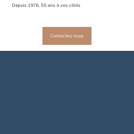
Depuis 1976, 50 ans à vos côtés
Contactez-nous