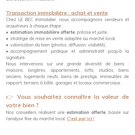
Transaction immobilière : achat et vente
Chez LE BEC Immobilier, nous accompagnons vendeurs et
acquéreurs à chaque étape :
estimation immobilière offerte
, précise et juste,
stratégie de mise en vente adaptée au marché local,
valorisation du bien (photos, diffusion, visibilité),
accompagnement juridique et administratif jusqu’à la
signature.
Nous intervenons sur une grande diversité de biens :
maisons, longères, appartements, lofts, studios, biens
anciens, logements neufs, biens de prestige, immeubles de
rapport, terrains à bâtir, garages et locaux commerciaux.
👉
Vous souhaitez connaître la valeur de
votre bien ?
Nos conseillers réalisent une
estimation offerte
, basée sur
l’analyse fine du marché local.
C'est par ici !