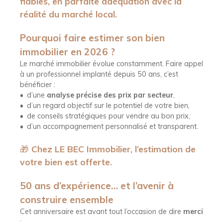
fiables
, en parfaite adéquation avec la
réalité du marché local.
Pourquoi faire estimer son bien
immobilier en 2026 ?
Le marché immobilier évolue constamment. Faire appel
à un professionnel implanté depuis 50 ans, c’est
bénéficier :
d’une
analyse précise des prix par secteur
,
d’un regard objectif sur le potentiel de votre bien,
de conseils stratégiques pour vendre au bon prix,
d’un accompagnement personnalisé et transparent.
🎁
Chez LE BEC Immobilier, l’estimation de
votre bien est offerte.
50 ans d’expérience… et l’avenir à
construire ensemble
Cet anniversaire est avant tout l’occasion de dire
merci
: