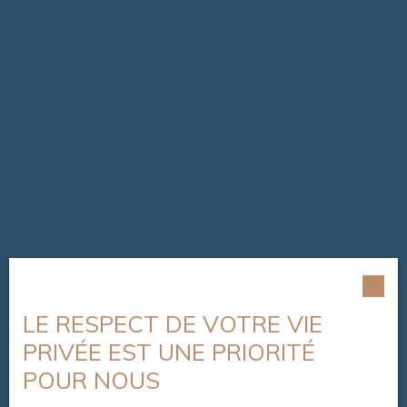
LE RESPECT DE VOTRE VIE
PRIVÉE EST UNE PRIORITÉ
POUR NOUS