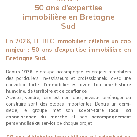
50 ans d’expertise
immobilière en Bretagne
Sud
En 2026, LE BEC Immobilier célèbre un cap
majeur : 50 ans d’expertise immobilière en
Bretagne Sud.
Depuis
1976
, le groupe accompagne les projets immobiliers
des particuliers, investisseurs et professionnels, avec une
conviction forte :
l’immobilier est avant tout une histoire
humaine, de territoire et de confiance
.
Acheter, vendre, faire estimer, louer, investir, aménager ou
construire sont des étapes importantes. Depuis un demi-
siècle, le groupe met son
savoir-faire local
, sa
connaissance du marché
et son
accompagnement
personnalisé
au service de chaque projet.