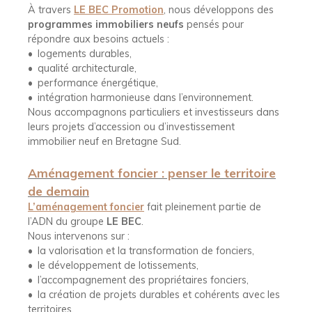
À travers
LE BEC Promotion
, nous développons des
programmes immobiliers neufs
pensés pour
répondre aux besoins actuels :
logements durables,
qualité architecturale,
performance énergétique,
intégration harmonieuse dans l’environnement.
Nous accompagnons particuliers et investisseurs dans
leurs projets d’accession ou d’investissement
immobilier neuf en Bretagne Sud.
Aménagement foncier : penser le territoire
de demain
L’aménagement foncier
fait pleinement partie de
l’ADN du groupe
LE BEC
.
Nous intervenons sur :
la valorisation et la transformation de fonciers,
le développement de lotissements,
l’accompagnement des propriétaires fonciers,
la création de projets durables et cohérents avec les
territoires.