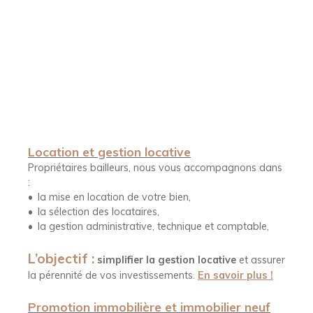
Location et gestion locative
Propriétaires bailleurs, nous vous accompagnons dans
:
la mise en location de votre bien,
la sélection des locataires,
la gestion administrative, technique et comptable,
L’objectif :
simplifier la gestion locative
et assurer
la pérennité de vos investissements.
En savoir plus !
Promotion immobilière et immobilier neuf