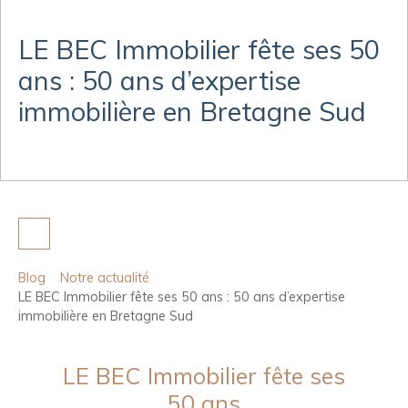
LE BEC Immobilier fête ses 50
ans : 50 ans d’expertise
immobilière en Bretagne Sud
Blog
Notre actualité
LE BEC Immobilier fête ses 50 ans : 50 ans d’expertise
immobilière en Bretagne Sud
LE BEC Immobilier fête ses
50 ans