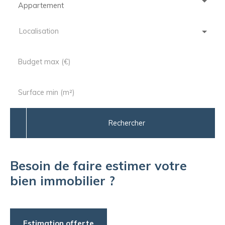
Appartement
Localisation
Budget max (€)
Surface min (m²)
Rechercher
Besoin de faire estimer votre
bien immobilier ?
Estimation offerte