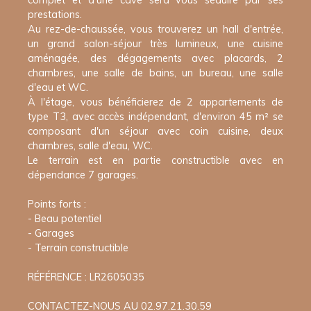
prestations.
Au rez-de-chaussée, vous trouverez un hall d'entrée,
un grand salon-séjour très lumineux, une cuisine
aménagée, des dégagements avec placards, 2
chambres, une salle de bains, un bureau, une salle
d'eau et WC.
À l'étage, vous bénéficierez de 2 appartements de
type T3, avec accès indépendant, d'environ 45 m² se
composant d'un séjour avec coin cuisine, deux
chambres, salle d'eau, WC.
Le terrain est en partie constructible avec en
dépendance 7 garages.
Points forts :
- Beau potentiel
- Garages
- Terrain constructible
RÉFÉRENCE : LR2605035
CONTACTEZ-NOUS AU 02.97.21.30.59