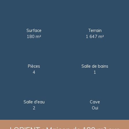
Surface
Terrain
180
m²
1 647
m²
Pièces
Salle de bains
4
1
Salle d'eau
Cave
2
Oui