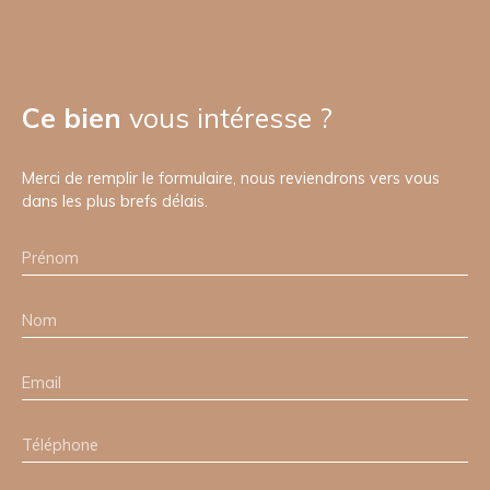
Ce bien
vous intéresse ?
Merci de remplir le formulaire, nous reviendrons vers vous
dans les plus brefs délais.
Prénom
Nom
Email
Téléphone