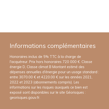
Informations complémentaires
Honoraires inclus de 5% TTC à la charge de
l'acquéreur. Prix hors honoraires 720 000 €. Classe
énergie D, Classe climat B Montant estimé des
dépenses annuelles d'énergie pour un usage standard :
entre 3070.00 € et 4220.00 € sur les années 2021,
2022 et 2023 (abonnements compris). Les
informations sur les risques auxquels ce bien est
exposé sont disponibles sur le site Géorisques :
georisques.gouv.fr.