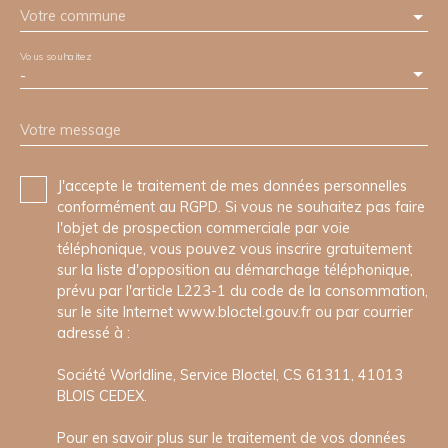
Votre commune
Vous souhaitez
-
Votre message
J'accepte le traitement de mes données personnelles
conformément au RGPD. Si vous ne souhaitez pas faire
l'objet de prospection commerciale par voie
téléphonique, vous pouvez vous inscrire gratuitement
sur la liste d'opposition au démarchage téléphonique,
prévu par l'article L223-1 du code de la consommation,
sur le site Internet www.bloctel.gouv.fr ou par courrier
adressé à :
Société Worldline, Service Bloctel, CS 61311, 41013
BLOIS CEDEX.
Pour en savoir plus sur le traitement de vos données