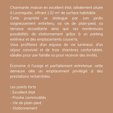
Charmante maison en excellent état, idéalement située
à Locmiquélic, offrant 132 m² de surface habitable.
Cette propriété se distingue par son jardin
soigneusement entretenu, sa vie de plain-pied, sa
terrasse accueillante ainsi que ses nombreuses
possibilités de stationnement grâce à un parking
extérieur et des emplacements couverts.
Vous profiterez d'un espace de vie lumineux, d'un
séjour convivial et de trois chambres confortables,
idéales pour une famille ou pour recevoir des invités.
Économe à l'usage et parfaitement entretenue, cette
demeure allie un emplacement privilégié à des
prestations recherchées.
Les points forts :
- Excellent état
- Proche commodités
- Vie de plain-pied
- Stationnement