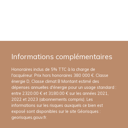
Informations complémentaires
Honoraires inclus de 5% TTC à la charge de
l'acquéreur. Prix hors honoraires 380 000 €. Classe
énergie D, Classe climat B Montant estimé des
dépenses annuelles d'énergie pour un usage standard :
entre 2320.00 € et 3180.00 € sur les années 2021,
2022 et 2023 (abonnements compris). Les
informations sur les risques auxquels ce bien est
exposé sont disponibles sur le site Géorisques :
georisques.gouv.fr.