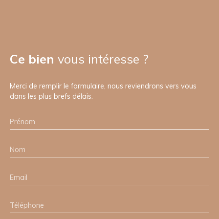
Ce bien
vous intéresse ?
Merci de remplir le formulaire, nous reviendrons vers vous
dans les plus brefs délais.
Prénom
Nom
Email
Téléphone