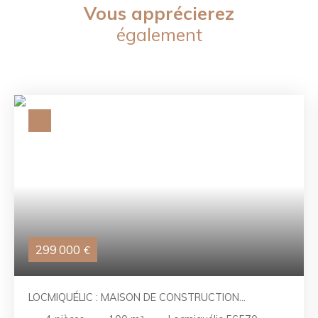
Vous apprécierez
également
299 000
€
LOCMIQUÉLIC : MAISON DE CONSTRUCTION
TRADITIONNELLE SUR 600M²