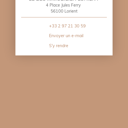
4 Place Jules Ferry
56100 Lorient
+33 2 97 21 30 59
Envoyer un e-mail
S'y rendre