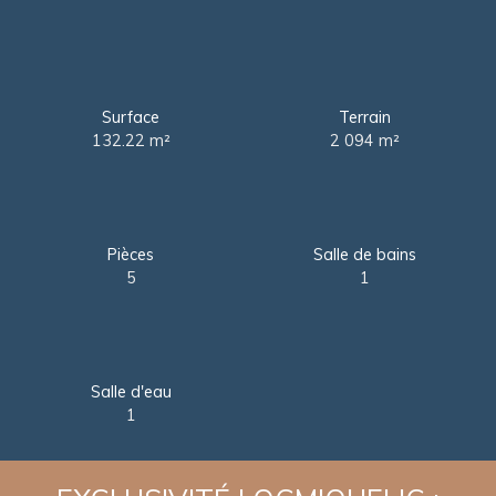
Surface
Terrain
132.22
m²
2 094
m²
Pièces
Salle de bains
5
1
Salle d'eau
1