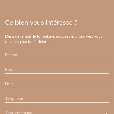
Ce bien
vous intéresse ?
Merci de remplir le formulaire, nous reviendrons vers vous
dans les plus brefs délais.
Prénom
Nom
Email
Téléphone
Votre commune