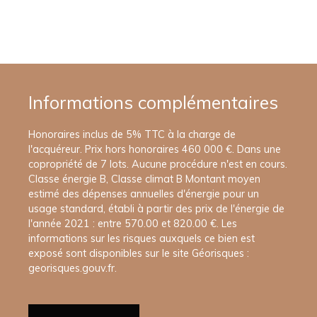
Informations complémentaires
Honoraires inclus de 5% TTC à la charge de
l'acquéreur. Prix hors honoraires 460 000 €. Dans une
copropriété de 7 lots. Aucune procédure n'est en cours.
Classe énergie B, Classe climat B Montant moyen
estimé des dépenses annuelles d'énergie pour un
usage standard, établi à partir des prix de l'énergie de
l'année 2021 : entre 570.00 et 820.00 €. Les
informations sur les risques auxquels ce bien est
exposé sont disponibles sur le site Géorisques :
georisques.gouv.fr.