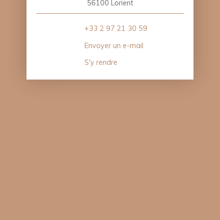
56100 Lorient
+33 2 97 21 30 59
Envoyer un e-mail
S'y rendre