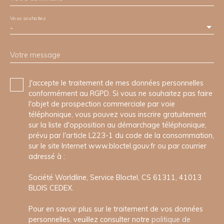
Vous souhaitez
-
Votre message
J'accepte le traitement de mes données personnelles
conformément au RGPD. Si vous ne souhaitez pas faire
l'objet de prospection commerciale par voie
téléphonique, vous pouvez vous inscrire gratuitement
sur la liste d'opposition au démarchage téléphonique,
prévu par l'article L223-1 du code de la consommation,
sur le site Internet www.bloctel.gouv.fr ou par courrier
adressé à :
Société Worldline, Service Bloctel, CS 61311, 41013
BLOIS CEDEX.
Pour en savoir plus sur le traitement de vos données
personnelles, veuillez consulter notre
politique de