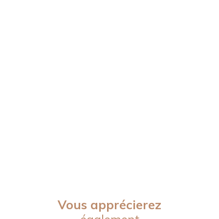
Vous apprécierez