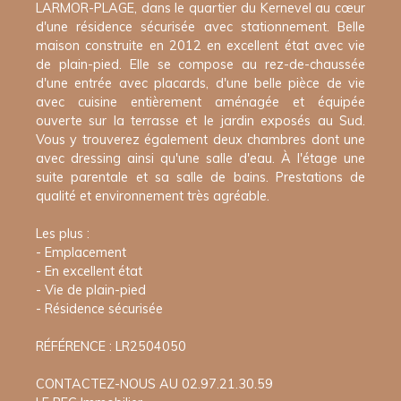
LARMOR-PLAGE, dans le quartier du Kernevel au cœur
d'une résidence sécurisée avec stationnement. Belle
maison construite en 2012 en excellent état avec vie
de plain-pied. Elle se compose au rez-de-chaussée
d'une entrée avec placards, d'une belle pièce de vie
avec cuisine entièrement aménagée et équipée
ouverte sur la terrasse et le jardin exposés au Sud.
Vous y trouverez également deux chambres dont une
avec dressing ainsi qu'une salle d'eau. À l'étage une
suite parentale et sa salle de bains. Prestations de
qualité et environnement très agréable.
Les plus :
- Emplacement
- En excellent état
- Vie de plain-pied
- Résidence sécurisée
RÉFÉRENCE : LR2504050
CONTACTEZ-NOUS AU 02.97.21.30.59