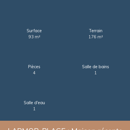
Surface
Terrain
93
m²
176
m²
Pièces
Salle de bains
4
1
Salle d'eau
1