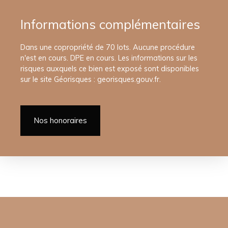
Informations complémentaires
Dans une copropriété de 70 lots. Aucune procédure
n'est en cours. DPE en cours. Les informations sur les
risques auxquels ce bien est exposé sont disponibles
sur le site Géorisques : georisques.gouv.fr.
Nos honoraires