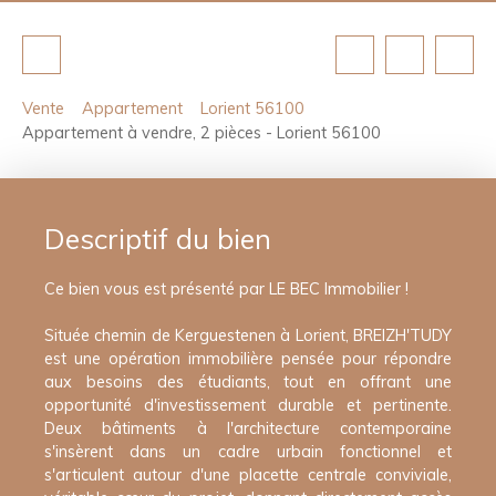
Vente
Appartement
Lorient 56100
Appartement à vendre, 2 pièces - Lorient 56100
Descriptif du bien
Ce bien vous est présenté par LE BEC Immobilier !
Située chemin de Kerguestenen à Lorient, BREIZH'TUDY
est une opération immobilière pensée pour répondre
aux besoins des étudiants, tout en offrant une
opportunité d'investissement durable et pertinente.
Deux bâtiments à l'architecture contemporaine
s'insèrent dans un cadre urbain fonctionnel et
s'articulent autour d'une placette centrale conviviale,