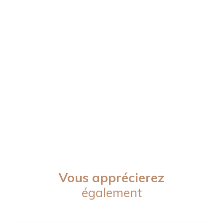
Vous apprécierez
également