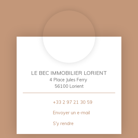
LE BEC IMMOBILIER LORIENT
4 Place Jules Ferry
56100 Lorient
+33 2 97 21 30 59
Envoyer un e-mail
S'y rendre