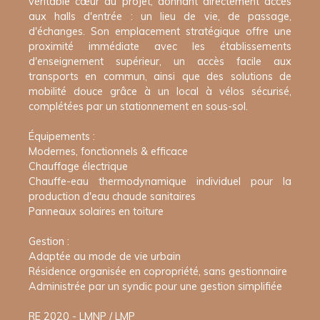
véritable cœur du projet, donnant directement accès
aux halls d'entrée : un lieu de vie, de passage,
d'échanges. Son emplacement stratégique offre une
proximité immédiate avec les établissements
d'enseignement supérieur, un accès facile aux
transports en commun, ainsi que des solutions de
mobilité douce grâce à un local à vélos sécurisé,
complétées par un stationnement en sous-sol.
Équipements :
Modernes, fonctionnels & efficace
Chauffage électrique
Chauffe-eau thermodynamique individuel pour la
production d'eau chaude sanitaires
Panneaux solaires en toiture
Gestion :
Adaptée au mode de vie urbain
Résidence organisée en copropriété, sans gestionnaire
Administrée par un syndic pour une gestion simplifiée
RE 2020 - LMNP / LMP