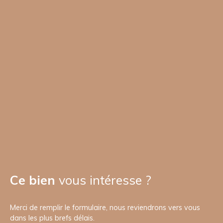
Ce bien
vous intéresse ?
Merci de remplir le formulaire, nous reviendrons vers vous
dans les plus brefs délais.