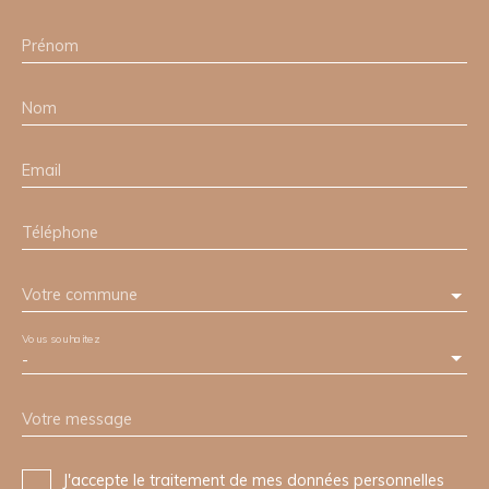
Prénom
Nom
Email
Téléphone
Votre commune
Vous souhaitez
-
Votre message
J'accepte le traitement de mes données personnelles