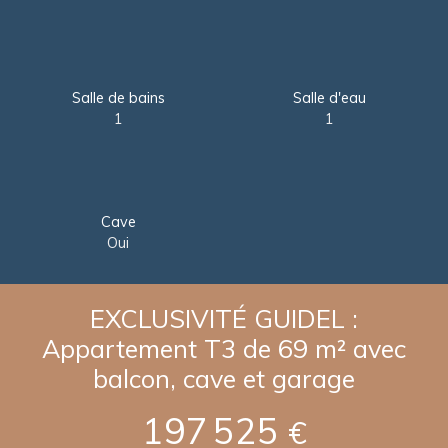
Salle de bains
Salle d'eau
1
1
Cave
Oui
EXCLUSIVITÉ GUIDEL :
Appartement T3 de 69 m² avec
balcon, cave et garage
197 525
€