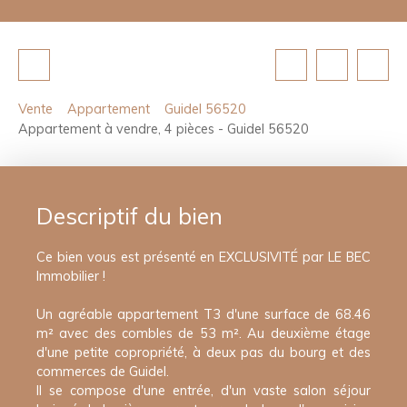
Vente
Appartement
Guidel 56520
Appartement à vendre, 4 pièces - Guidel 56520
Descriptif du bien
Ce bien vous est présenté en EXCLUSIVITÉ par LE BEC
Immobilier !
Un agréable appartement T3 d'une surface de 68.46
m² avec des combles de 53 m². Au deuxième étage
d'une petite copropriété, à deux pas du bourg et des
commerces de Guidel.
Il se compose d'une entrée, d'un vaste salon séjour