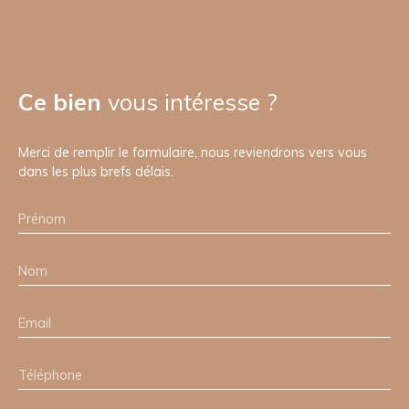
Ce bien
vous intéresse ?
Merci de remplir le formulaire, nous reviendrons vers vous
dans les plus brefs délais.
Prénom
Nom
Email
Téléphone