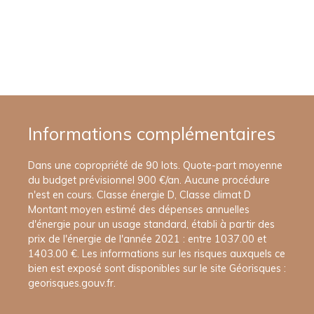
Informations complémentaires
Dans une copropriété de 90 lots. Quote-part moyenne
du budget prévisionnel 900 €/an. Aucune procédure
n'est en cours. Classe énergie D, Classe climat D
Montant moyen estimé des dépenses annuelles
d'énergie pour un usage standard, établi à partir des
prix de l'énergie de l'année 2021 : entre 1037.00 et
1403.00 €. Les informations sur les risques auxquels ce
bien est exposé sont disponibles sur le site Géorisques :
georisques.gouv.fr.