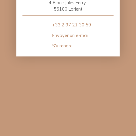
4 Place Jules Ferry
56100 Lorient
+33 2 97 21 30 59
Envoyer un e-mail
S'y rendre