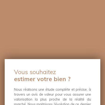
Vous souhaitez
estimer votre bien ?
Nous réalisons une étude complète et précise, à
travers un avis de valeur pour vous assurer une
valorisation la plus proche de la réalité du
marché. Nous maitrisons l’évolution de ce dernier