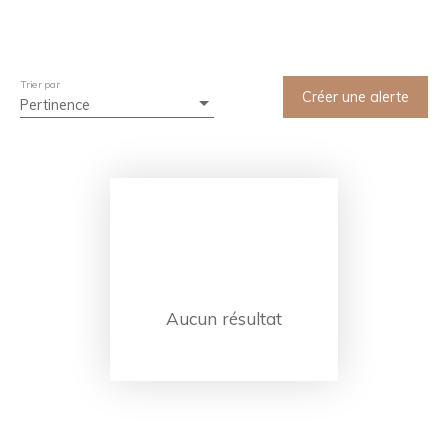
Trier par
Créer une alerte
Pertinence
Aucun résultat