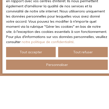
en rapport avec vos centres d'intérêt. Ils nous permettent
également d'améliorer la qualité de nos services et la
convivialité de notre site internet. Nous utiliserons uniquement
les données personnelles pour lesquelles vous avez donné
votre accord. Vous pouvez les modifier à n'importe quel
moment via la rubrique ″Gérer les cookies″ en bas de notre
site, à l'exception des cookies essentiels à son fonctionnement.
Pour plus d'informations sur vos données personnelles, veuillez
consulter
notre politique de confidentialité
.
Tout accepter
Tout refuser
Personnaliser