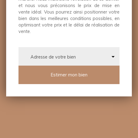
et nous vous préconisons le prix de mise en
vente idéal. Vous pourrez ainsi positionner votre
bien dans les meilleures conditions possibles, en
optimisant votre prix et le délai de réalisation de
vente.
Adresse de votre bien
Estimer mon bien