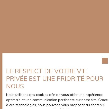
LE RESPECT DE VOTRE VIE
PRIVÉE EST UNE PRIORITÉ POUR
NOUS
Nous utilisons des cookies afin de vous offrir une expérience
optimale et une communication pertinente sur notre site. Grace
à ces technologies, nous pouvons vous proposer du contenu