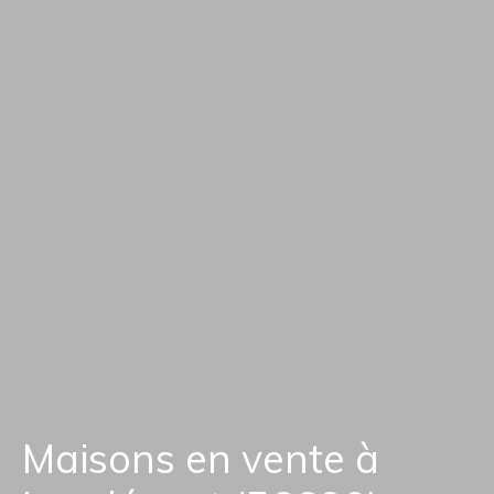
Maisons en vente à