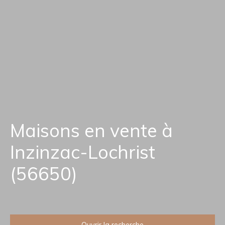
Maisons en vente à
Inzinzac-Lochrist
(56650)
Ouvrir la recherche