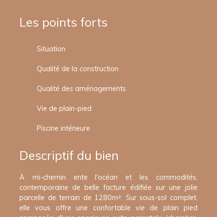
Les points forts
Situation
Qualité de la construction
Qualité des aménagements
Vie de plain-pied
Piscine intérieure
Descriptif du bien
À mi-chemin ente l'océan et les commodités,
contemporaine de belle facture édifiée sur une jolie
parcelle de terrain de 1280m². Sur sous-sol complet,
elle vous offre une confortable vie de plain pied