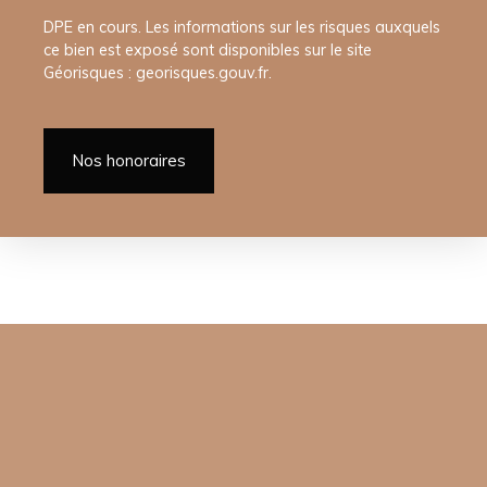
DPE en cours. Les informations sur les risques auxquels
ce bien est exposé sont disponibles sur le site
Géorisques : georisques.gouv.fr.
Nos honoraires