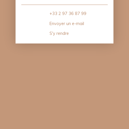
+33 2 97 36 87 99
Envoyer un e-mail
S'y rendre