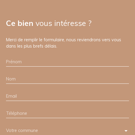
Ce bien
vous intéresse ?
Merci de remplir le formulaire, nous reviendrons vers vous
dans les plus brefs délais.
Prénom
Nom
Email
Téléphone
Votre commune