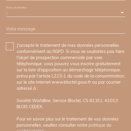
Vous souhaitez
-
Votre message
J'accepte le traitement de mes données personnelles
conformément au RGPD. Si vous ne souhaitez pas faire
l'objet de prospection commerciale par voie
téléphonique, vous pouvez vous inscrire gratuitement
sur la liste d'opposition au démarchage téléphonique,
prévu par l'article L223-1 du code de la consommation,
sur le site Internet www.bloctel.gouv.fr ou par courrier
adressé à :
Société Worldline, Service Bloctel, CS 61311, 41013
BLOIS CEDEX.
Pour en savoir plus sur le traitement de vos données
personnelles, veuillez consulter notre
politique de