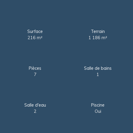
Surface
Terrain
216
m²
1 186
m²
Pièces
Salle de bains
7
1
Salle d'eau
Piscine
2
Oui