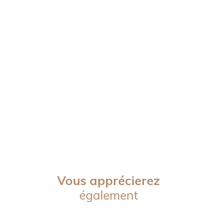
Vous apprécierez
également