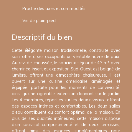
Proche des axes et commodités
Vie de plain-pied
Descriptif du bien
Cette élégante maison traditionnelle, construite avec
soin, offre à ses occupants un véritable havre de paix.
Au rez-de-chaussée, le spacieux séjour de 43 m² avec
cheminée insert et exposition Sud-Ouest est baigné de
lumière, offrant une atmosphère chaleureuse. Il est
ouvert sur une cuisine américaine aménagée et
équipée, parfaite pour les moments de convivialité,
ainsi qu'une agréable extension donnant sur le jardin.
Les 4 chambres, réparties sur les deux niveaux, offrent
des espaces intimes et confortables. Les deux salles
d'eau contribuent au confort optimal de la maison. En
plus de ses qualités intérieures, cette maison dispose
d'un sous-sol compartimenté et de deux terrasses,
offrant ainsi des espaces supplémentaires pour