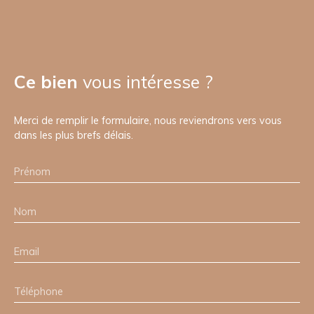
Ce bien
vous intéresse ?
Merci de remplir le formulaire, nous reviendrons vers vous
dans les plus brefs délais.
Prénom
Nom
Email
Téléphone