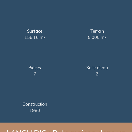
Surface
Terrain
156.16
m²
5 000
m²
Pièces
Salle d'eau
7
2
Construction
1980