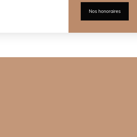
Nos honoraires