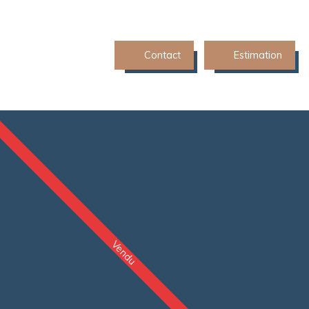
Contact
Estimation
Vendu