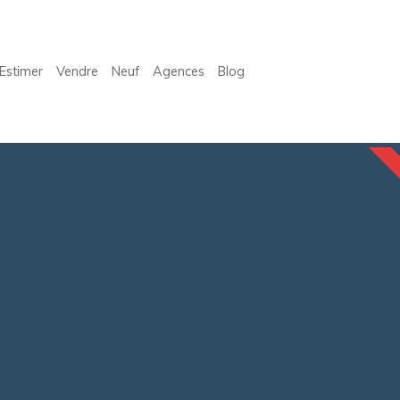
Estimer
Vendre
Neuf
Agences
Blog