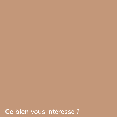
Ce bien
vous intéresse ?