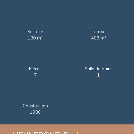
Surface
Terrain
130
m²
408
m²
Pièces
Salle de bains
7
1
Construction
1980