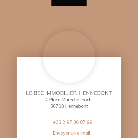
LE BEC IMMOBILIER HENNEBONT
4 Place Maréchal Foch
56700 Hennebont
+33 2 97 36 87 99
Envoyer un e-mail