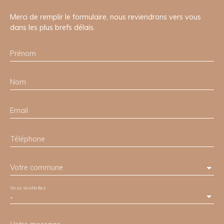
Merci de remplir le formulaire, nous reviendrons vers vous
dans les plus brefs délais.
Prénom
Nom
Email
Téléphone
Votre commune
Vous souhaitez
-