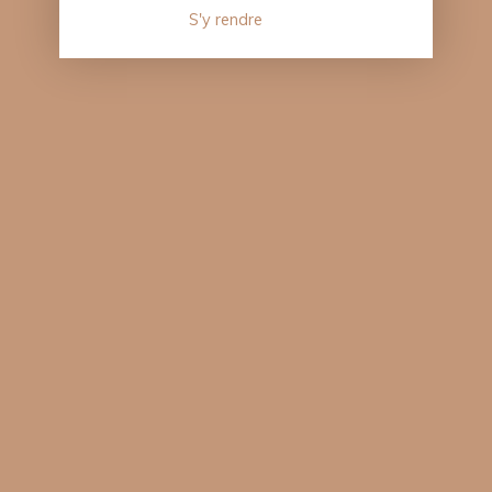
S'y rendre