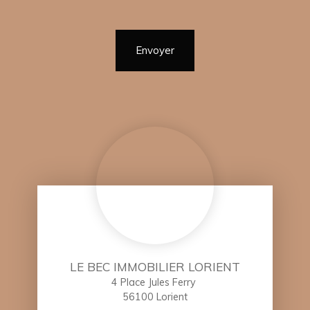
Envoyer
LE BEC IMMOBILIER LORIENT
4 Place Jules Ferry
56100 Lorient