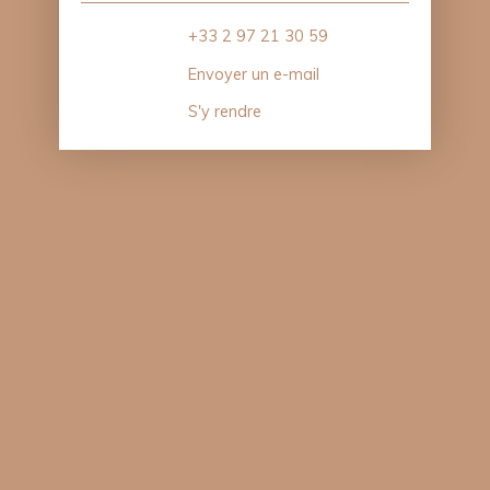
+33 2 97 21 30 59
Envoyer un e-mail
S'y rendre