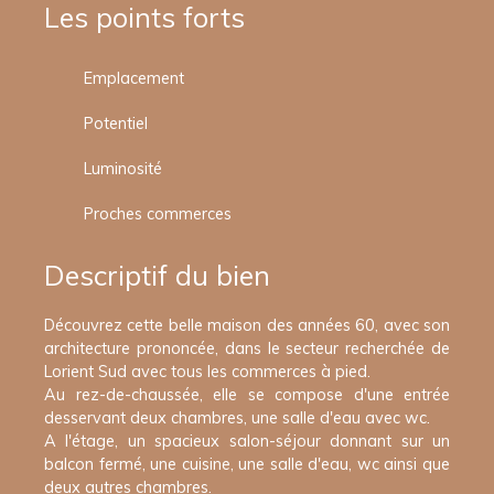
Les points forts
Emplacement
Potentiel
Luminosité
Proches commerces
Descriptif du bien
Découvrez cette belle maison des années 60, avec son
architecture prononcée, dans le secteur recherchée de
Lorient Sud avec tous les commerces à pied.
Au rez-de-chaussée, elle se compose d'une entrée
desservant deux chambres, une salle d'eau avec wc.
A l'étage, un spacieux salon-séjour donnant sur un
balcon fermé, une cuisine, une salle d'eau, wc ainsi que
deux autres chambres.