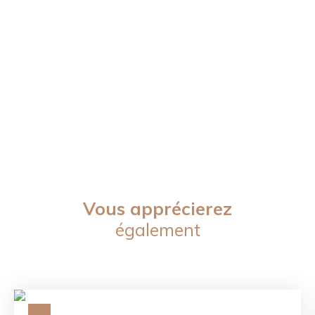
Vous apprécierez
également