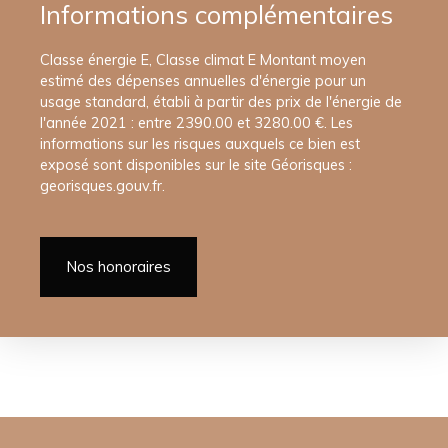
Informations complémentaires
Classe énergie E, Classe climat E Montant moyen
estimé des dépenses annuelles d'énergie pour un
usage standard, établi à partir des prix de l'énergie de
l'année 2021 : entre 2390.00 et 3280.00 €. Les
informations sur les risques auxquels ce bien est
exposé sont disponibles sur le site Géorisques :
georisques.gouv.fr.
Nos honoraires