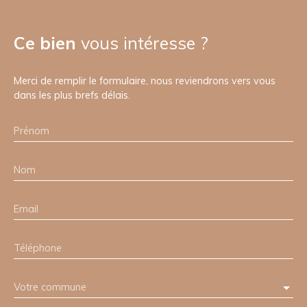
Ce bien
vous intéresse ?
Merci de remplir le formulaire, nous reviendrons vers vous
dans les plus brefs délais.
Prénom
Nom
Email
Téléphone
Votre commune