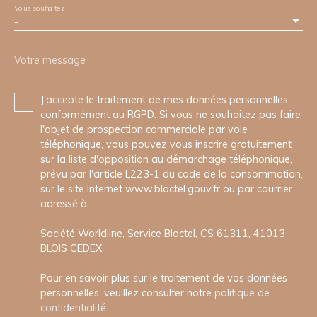
Vous souhaitez
-
Votre message
J'accepte le traitement de mes données personnelles
conformément au RGPD. Si vous ne souhaitez pas faire
l'objet de prospection commerciale par voie
téléphonique, vous pouvez vous inscrire gratuitement
sur la liste d'opposition au démarchage téléphonique,
prévu par l'article L223-1 du code de la consommation,
sur le site Internet www.bloctel.gouv.fr ou par courrier
adressé à :
Société Worldline, Service Bloctel, CS 61311, 41013
BLOIS CEDEX.
Pour en savoir plus sur le traitement de vos données
personnelles, veuillez consulter notre
politique de
confidentialité
.