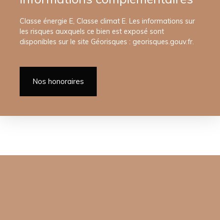
Classe énergie E, Classe climat E. Les informations sur
les risques auxquels ce bien est exposé sont
disponibles sur le site Géorisques : georisques.gouv.fr.
Nos honoraires