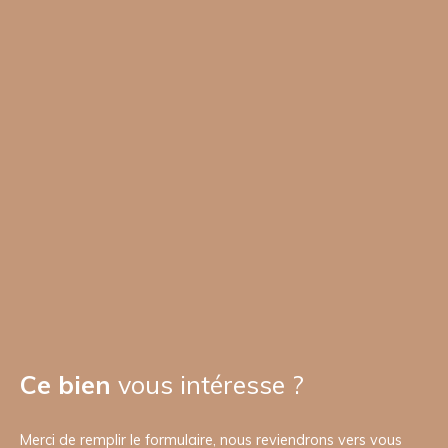
Ce bien
vous intéresse ?
Merci de remplir le formulaire, nous reviendrons vers vous