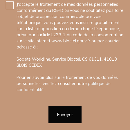
J'accepte le traitement de mes données personnelles
conformément au RGPD. Si vous ne souhaitez pas faire
l'objet de prospection commerciale par voie
téléphonique, vous pouvez vous inscrire gratuitement
sur la liste d'opposition au démarchage téléphonique,
prévu par l'article L223-1 du code de la consommation,
sur le site Internet www.bloctel.gouv.fr ou par courrier
adressé à :
Société Worldline, Service Bloctel, CS 61311, 41013
BLOIS CEDEX.
Pour en savoir plus sur le traitement de vos données
personnelles, veuillez consulter notre
politique de
confidentialité
.
Envoyer