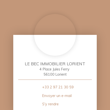
LE BEC IMMOBILIER LORIENT
4 Place Jules Ferry
56100 Lorient
+33 2 97 21 30 59
Envoyer un e-mail
S'y rendre