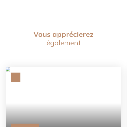
Vous apprécierez
également