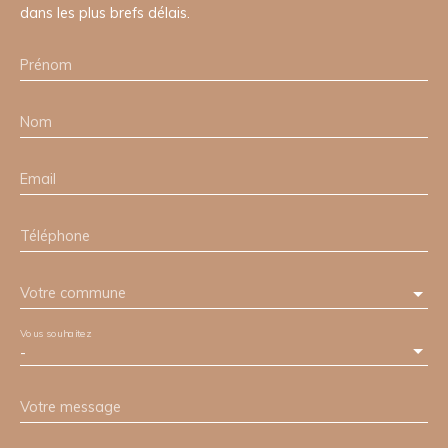
dans les plus brefs délais.
Prénom
Nom
Email
Téléphone
Votre commune
Vous souhaitez
-
Votre message