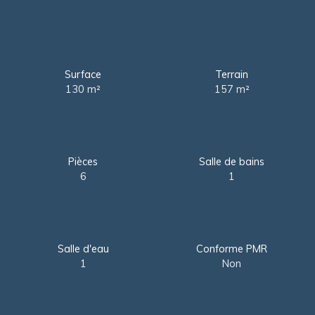
Surface
Terrain
130
m²
157
m²
Pièces
Salle de bains
6
1
Salle d'eau
Conforme PMR
1
Non