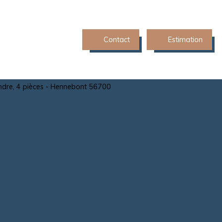
Contact
Estimation