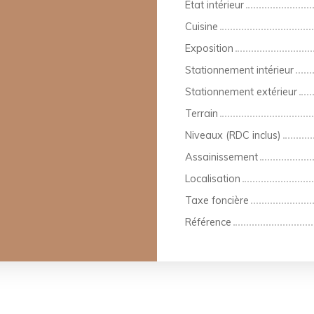
État intérieur
Cuisine
Exposition
Stationnement intérieur
Stationnement extérieur
Terrain
Niveaux (RDC inclus)
Assainissement
Localisation
Taxe foncière
Référence