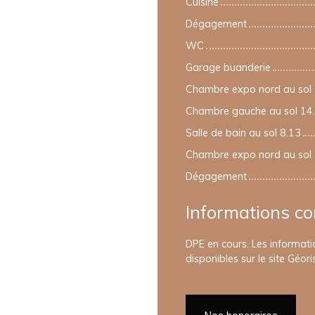
Cuisine
Dégagement
WC
Garage buanderie
Chambre expo nord au sol
Chambre gauche au sol 14
Salle de bain au sol 8.13
Chambre expo nord au sol
Dégagement
Informations c
DPE en cours. Les informati
disponibles sur le site Géori