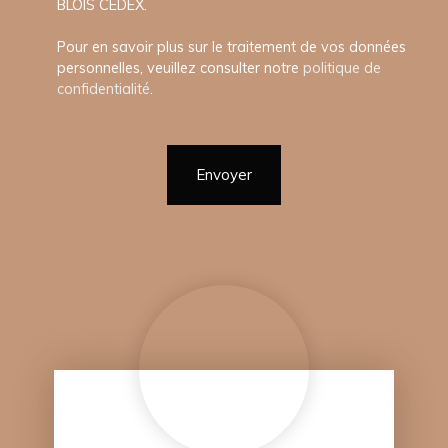
BLOIS CEDEX.
Pour en savoir plus sur le traitement de vos données
personnelles, veuillez consulter notre
politique de
confidentialité
.
Envoyer