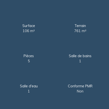
Surface
Terrain
106
m²
761
m²
Pièces
Salle de bains
5
1
Salle d'eau
Conforme PMR
1
Non