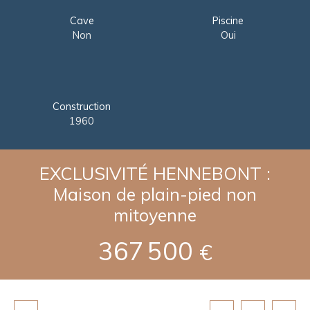
Cave
Piscine
Non
Oui
Construction
1960
EXCLUSIVITÉ HENNEBONT :
Maison de plain-pied non
mitoyenne
367 500
€