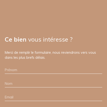
Ce bien
vous intéresse ?
Merci de remplir le formulaire, nous reviendrons vers vous
dans les plus brefs délais.
Prénom
Nom
Email