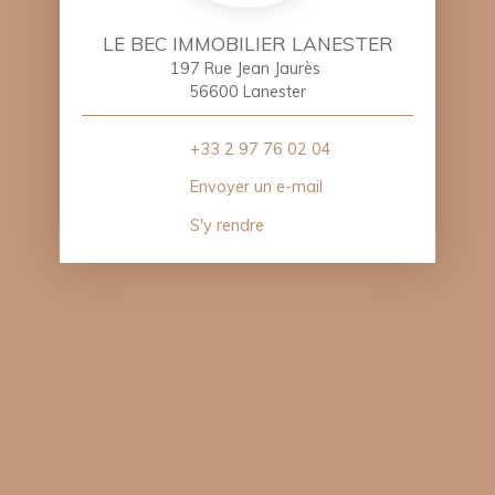
LE BEC IMMOBILIER LANESTER
197 Rue Jean Jaurès
56600 Lanester
+33 2 97 76 02 04
Envoyer un e-mail
S'y rendre