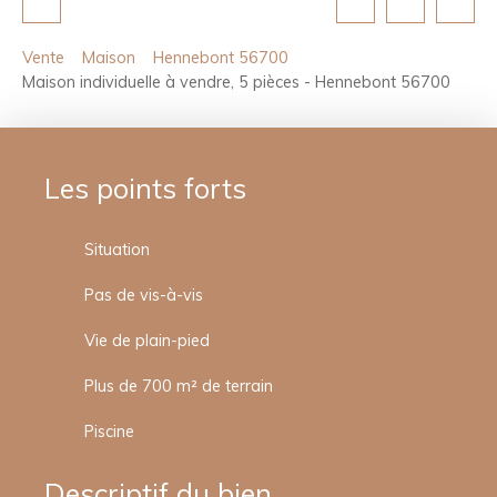
Vente
Maison
Hennebont 56700
Maison individuelle à vendre, 5 pièces - Hennebont 56700
Les points forts
Situation
Pas de vis-à-vis
Vie de plain-pied
Plus de 700 m² de terrain
Piscine
Descriptif du bien