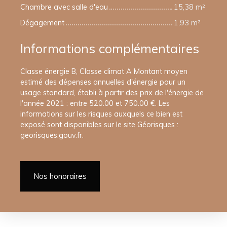
Chambre avec salle d'eau
15,38 m²
Dégagement
1,93 m²
Informations complémentaires
Classe énergie B, Classe climat A Montant moyen
estimé des dépenses annuelles d'énergie pour un
usage standard, établi à partir des prix de l'énergie de
l'année 2021 : entre 520.00 et 750.00 €. Les
informations sur les risques auxquels ce bien est
exposé sont disponibles sur le site Géorisques :
georisques.gouv.fr.
Nos honoraires