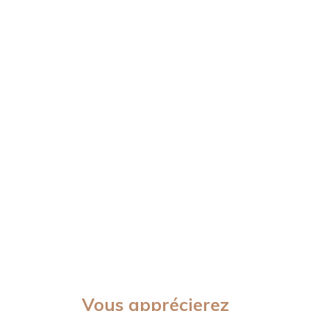
Vous apprécierez