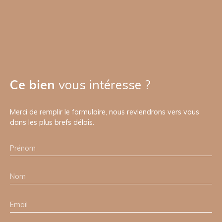
Ce bien
vous intéresse ?
Merci de remplir le formulaire, nous reviendrons vers vous
dans les plus brefs délais.
Prénom
Nom
Email