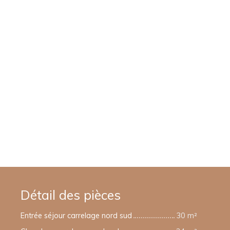
Détail des pièces
Entrée séjour carrelage nord sud
30 m²