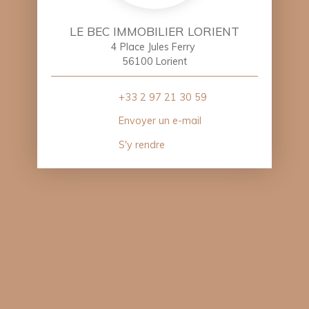
LE BEC IMMOBILIER LORIENT
4 Place Jules Ferry
56100 Lorient
+33 2 97 21 30 59
Envoyer un e-mail
S'y rendre