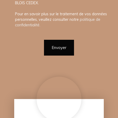
BLOIS CEDEX.
Pour en savoir plus sur le traitement de vos données
personnelles, veuillez consulter notre
politique de
confidentialité
.
Envoyer