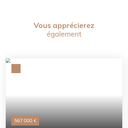
Vous apprécierez
également
567 000
€