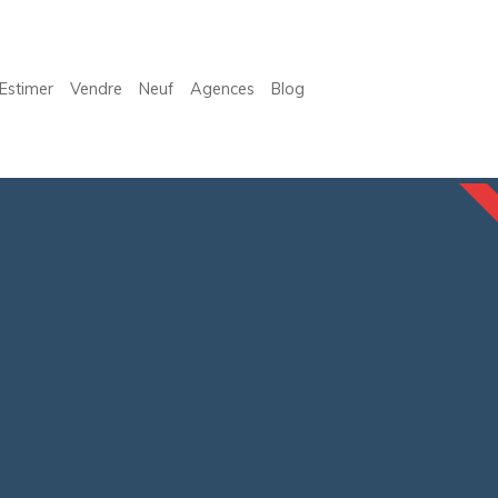
Estimer
Vendre
Neuf
Agences
Blog