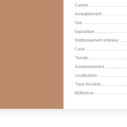
Cuisine
Ameublement
Vue
Exposition
Stationnement intérieur
Cave
Terrain
Assainissement
Localisation
Taxe foncière
Référence