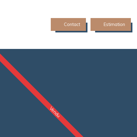
Contact
Estimation
Vendu