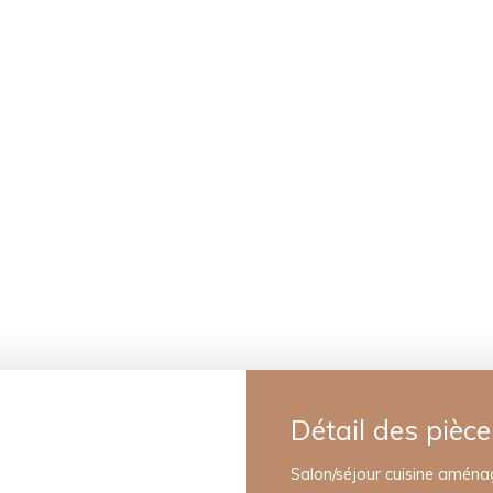
Détail des pièce
Salon/séjour cuisine aména