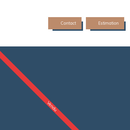
Contact
Estimation
Vendu