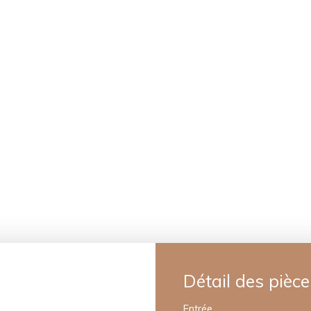
Détail des pièce
Entrée