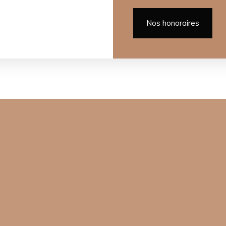
Nos honoraires