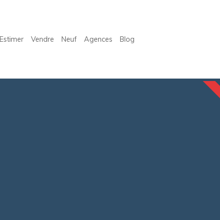
Estimer
Vendre
Neuf
Agences
Blog