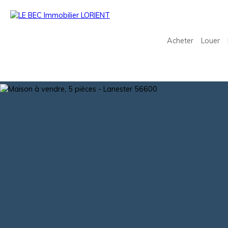
Acheter
Louer