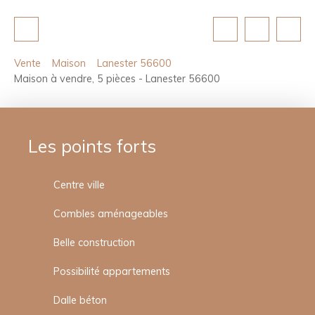
Vente
Maison
Lanester 56600
Maison à vendre, 5 pièces - Lanester 56600
Les points forts
Centre ville
Combles aménageables
Belle construction
Possibilité appartements
Dalle béton