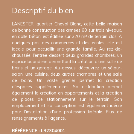
Descriptif du bien
LANESTER, quartier Cheval Blanc, cette belle maison
de bonne construction des années 60 sur trois niveaux,
en dalle béton, est édifiée sur 320 m² de terrain clos. À
quelques pas des commerces et des écoles, elle est
idéale pour accueillir une grande famille. Au rez-de-
chaussée, l'entrée dessert deux grandes chambres, un
espace buanderie permettant la création d'une salle de
bains et un garage. Au-dessus, découvrez un séjour-
salon, une cuisine, deux autres chambres et une salle
de bains. Un vaste grenier permet la création
d'espaces supplémentaires. Sa distribution permet
également la création en appartements et la création
de places de stationnement sur le terrain. Son
emplacement et sa conception est également idéale
pour l'installation d'une profession libérale. Plus de
renseignements à l'agence.
RÉFÉRENCE : LR2304001