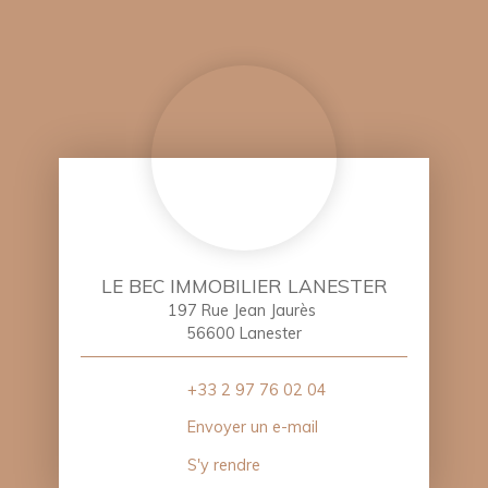
LE BEC IMMOBILIER LANESTER
197 Rue Jean Jaurès
56600 Lanester
+33 2 97 76 02 04
Envoyer un e-mail
S'y rendre