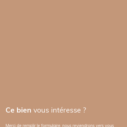
Ce bien
vous intéresse ?
Merci de remplir le formulaire, nous reviendrons vers vous