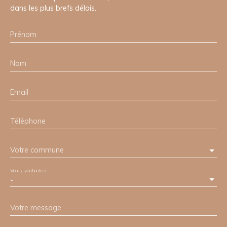
dans les plus brefs délais.
Prénom
Nom
Email
Téléphone
Votre commune
Vous souhaitez
-
Votre message