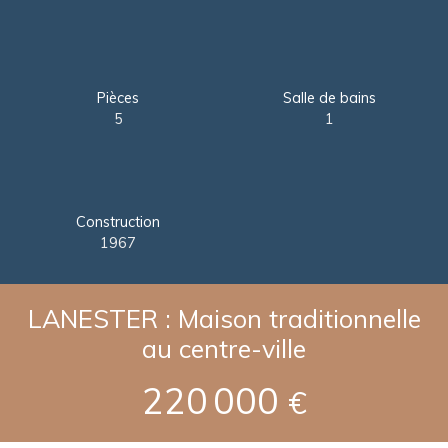
Pièces
Salle de bains
5
1
Construction
1967
LANESTER : Maison traditionnelle
au centre-ville
220 000
€