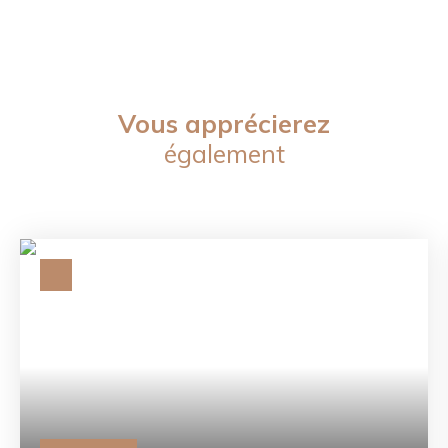
Vous apprécierez
également