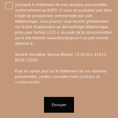
J'accepte le traitement de mes données personnelles
conformément au RGPD. Si vous ne souhaitez pas faire
l'objet de prospection commerciale par voie
téléphonique, vous pouvez vous inscrire gratuitement
sur la liste d'opposition au démarchage téléphonique,
prévu par l'article L223-1 du code de la consommation,
sur le site Internet www.bloctel.gouv.fr ou par courrier
adressé à :
Société Worldline, Service Bloctel, CS 61311, 41013
BLOIS CEDEX.
Pour en savoir plus sur le traitement de vos données
personnelles, veuillez consulter notre
politique de
confidentialité
.
Envoyer