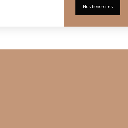
Nos honoraires