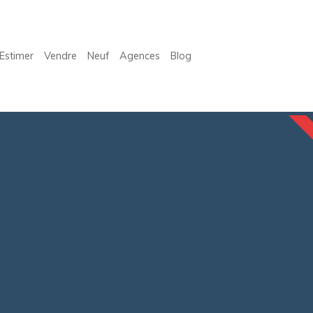
Estimer
Vendre
Neuf
Agences
Blog