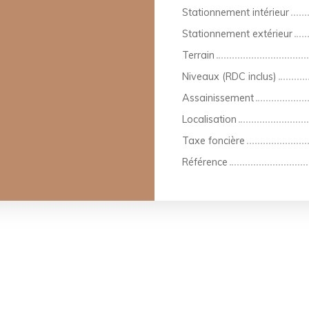
Stationnement intérieur
Stationnement extérieur
Terrain
Niveaux (RDC inclus)
Assainissement
Localisation
Taxe foncière
Référence