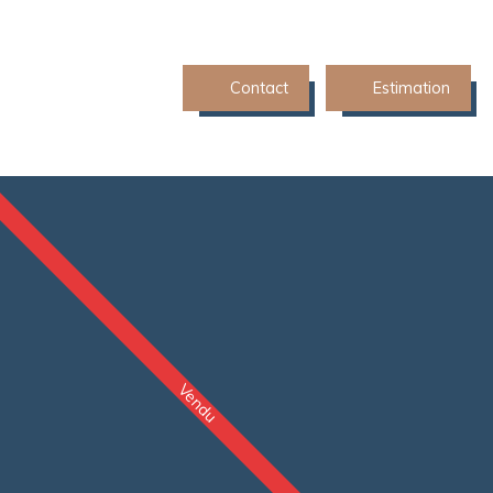
Contact
Estimation
Vendu