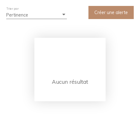
Trier par
Créer une alerte
Pertinence
Aucun résultat