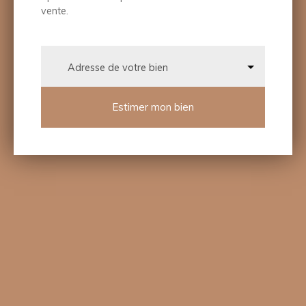
vente.
Adresse de votre bien
Estimer mon bien