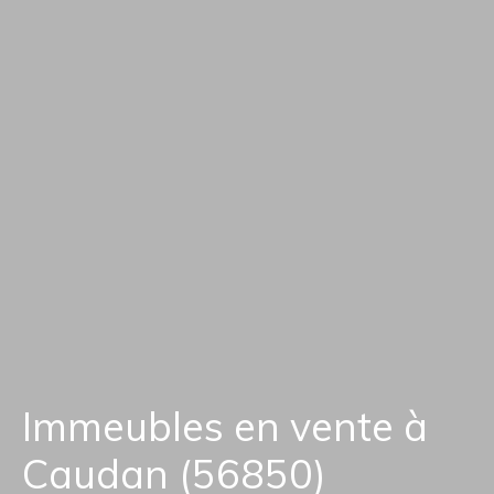
Immeubles en vente à
Caudan (56850)