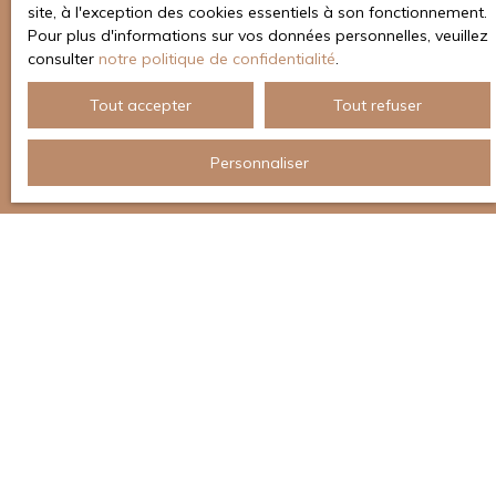
site, à l'exception des cookies essentiels à son fonctionnement.
Pour plus d'informations sur vos données personnelles, veuillez
consulter
notre politique de confidentialité
.
Tout accepter
Tout refuser
Personnaliser