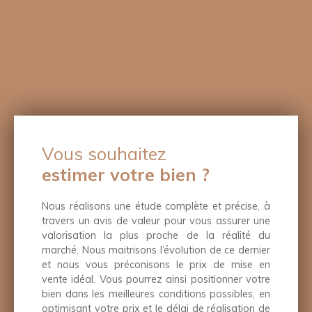
Vous souhaitez
estimer votre bien ?
Nous réalisons une étude complète et précise, à
travers un avis de valeur pour vous assurer une
valorisation la plus proche de la réalité du
marché. Nous maitrisons l’évolution de ce dernier
et nous vous préconisons le prix de mise en
vente idéal. Vous pourrez ainsi positionner votre
bien dans les meilleures conditions possibles, en
optimisant votre prix et le délai de réalisation de