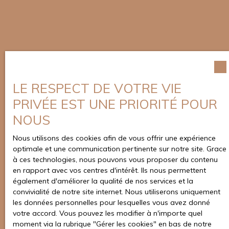
LE RESPECT DE VOTRE VIE
PRIVÉE EST UNE PRIORITÉ POUR
NOUS
Nous utilisons des cookies afin de vous offrir une expérience
optimale et une communication pertinente sur notre site. Grace
à ces technologies, nous pouvons vous proposer du contenu
en rapport avec vos centres d'intérêt. Ils nous permettent
également d'améliorer la qualité de nos services et la
convivialité de notre site internet. Nous utiliserons uniquement
les données personnelles pour lesquelles vous avez donné
votre accord. Vous pouvez les modifier à n'importe quel
moment via la rubrique ″Gérer les cookies″ en bas de notre