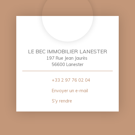
LE BEC IMMOBILIER LANESTER
197 Rue Jean Jaurès
56600 Lanester
+33 2 97 76 02 04
Envoyer un e-mail
S'y rendre