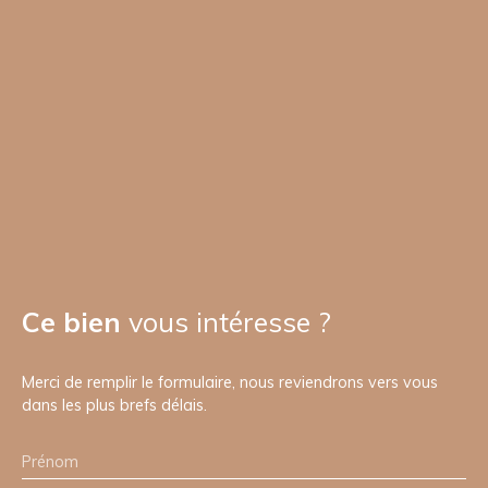
Ce bien
vous intéresse ?
Merci de remplir le formulaire, nous reviendrons vers vous
dans les plus brefs délais.
Prénom