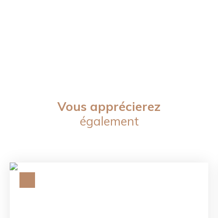
Vous apprécierez
également