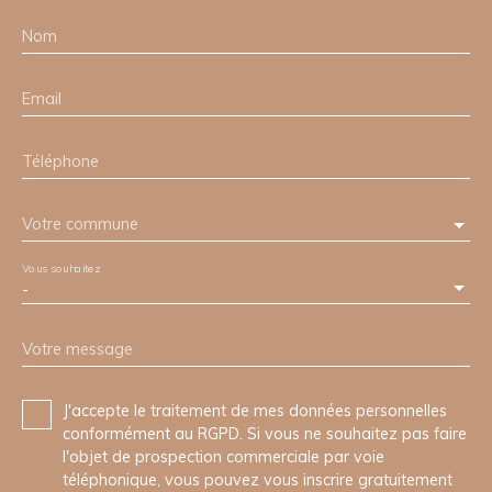
Nom
Email
Téléphone
Votre commune
Vous souhaitez
-
Votre message
J'accepte le traitement de mes données personnelles
conformément au RGPD. Si vous ne souhaitez pas faire
l'objet de prospection commerciale par voie
téléphonique, vous pouvez vous inscrire gratuitement