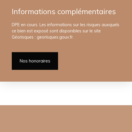
Informations complémentaires
DPE en cours. Les informations sur les risques auxquels
ce bien est exposé sont disponibles sur le site
Géorisques : georisques.gouv.fr.
Nos honoraires