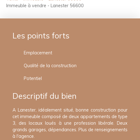
Immeuble à vendre - Lanester 56600
Les points forts
Emplacement
Qualité de la construction
Potentiel
Descriptif du bien
A Lanester, idéalement situé, bonne construction pour
cet immeuble composé de deux appartements de type
3, des locaux loués à une profession libérale. Deux
grands garages, dépendances. Plus de renseignements
à l'agence.