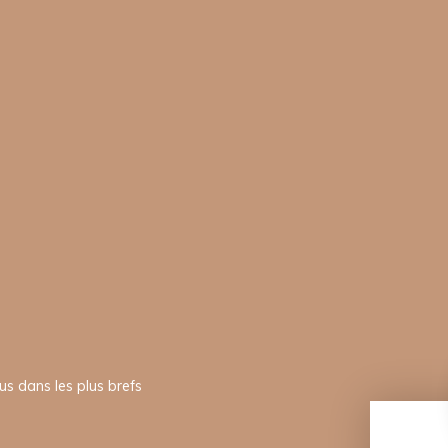
us dans les plus brefs