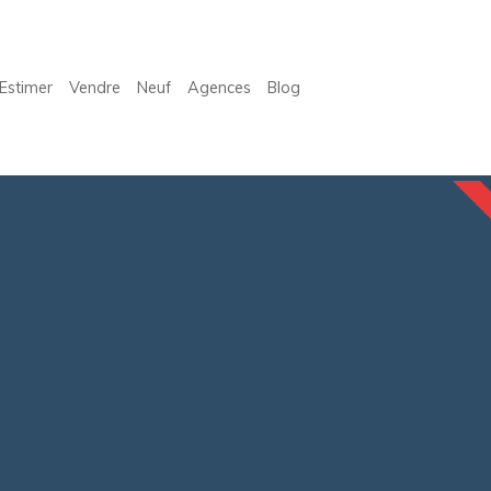
Estimer
Vendre
Neuf
Agences
Blog