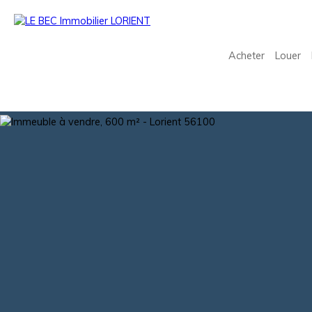
Acheter
Louer