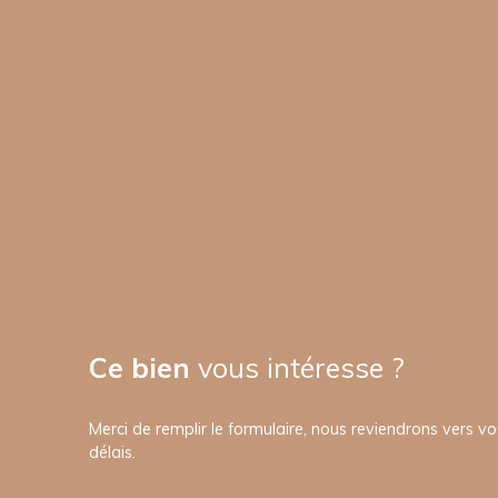
Ce bien
vous intéresse ?
Merci de remplir le formulaire, nous reviendrons vers vo
délais.