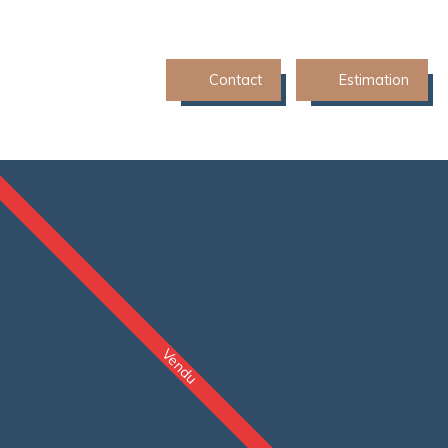
Contact
Estimation
Vendu