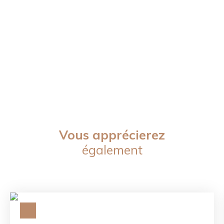
Vous apprécierez
également