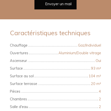
Envoyer un mail
Caractéristiques techniques
Chauffage
Gaz/Individuel
Ouvertures
Aluminium/Double vitrage
Ascenseur
Oui
Surface
93
m²
Surface au sol
104
m²
Surface terrasse
20
m²
Pièces
4
Chambres
2
Salle d'eau
2