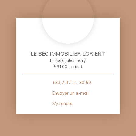
LE BEC IMMOBILIER LORIENT
4 Place Jules Ferry
56100 Lorient
+33 2 97 21 30 59
Envoyer un e-mail
S'y rendre