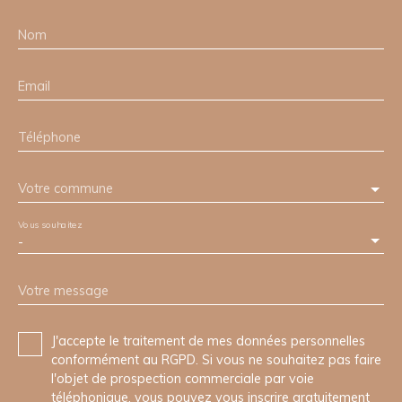
Nom
Email
Téléphone
Votre commune
Vous souhaitez
-
Votre message
J'accepte le traitement de mes données personnelles
conformément au RGPD. Si vous ne souhaitez pas faire
l'objet de prospection commerciale par voie
téléphonique, vous pouvez vous inscrire gratuitement