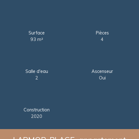
Surface
Pièces
93
m²
4
Salle d'eau
Ascenseur
2
Oui
Construction
2020