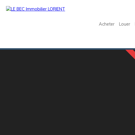
Acheter
Louer