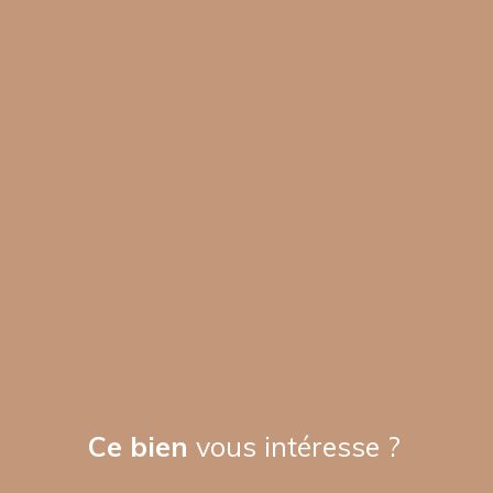
Ce bien
vous intéresse ?