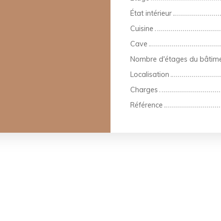
État intérieur
Cuisine
Cave
Nombre d'étages du bâtim
Localisation
Charges
Référence