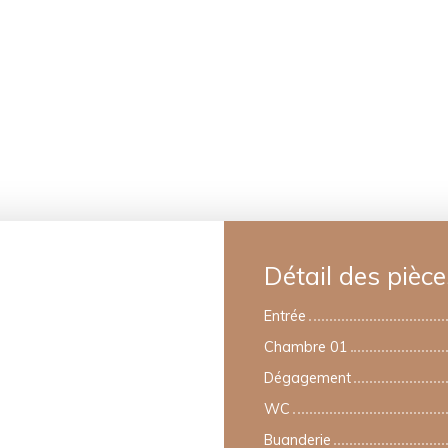
Détail des pièce
Entrée
Chambre 01
Dégagement
WC
Buanderie