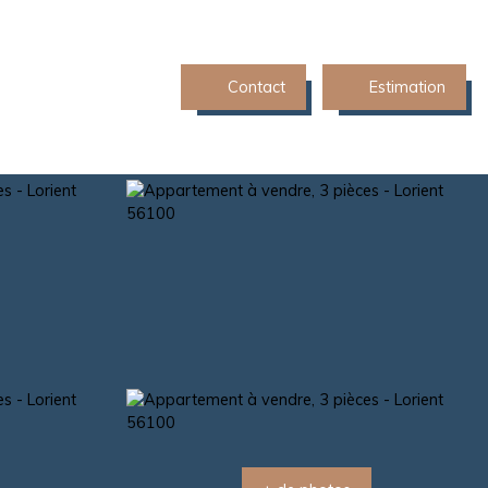
Contact
Estimation