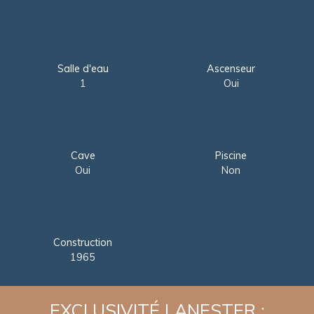
Salle d'eau
Ascenseur
1
Oui
Cave
Piscine
Oui
Non
Construction
1965
EXCLUSIVITÉ LANESTER :