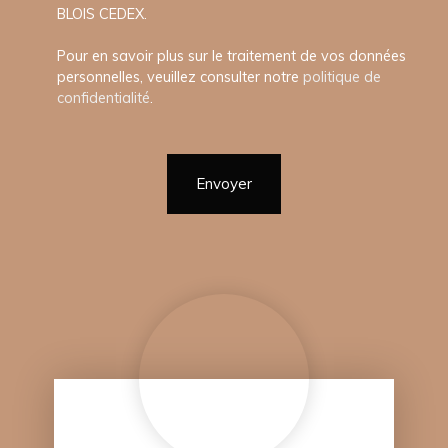
BLOIS CEDEX.
Pour en savoir plus sur le traitement de vos données
personnelles, veuillez consulter notre
politique de
confidentialité
.
Envoyer