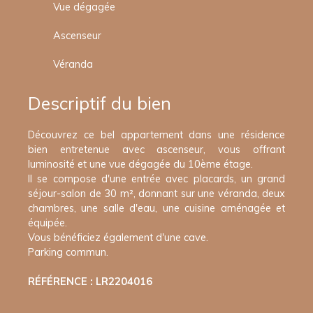
Vue dégagée
Ascenseur
Véranda
Descriptif du bien
Découvrez ce bel appartement dans une résidence
bien entretenue avec ascenseur, vous offrant
luminosité et une vue dégagée du 10ème étage.
Il se compose d'une entrée avec placards, un grand
séjour-salon de 30 m², donnant sur une véranda, deux
chambres, une salle d'eau, une cuisine aménagée et
équipée.
Vous bénéficiez également d'une cave.
Parking commun.
RÉFÉRENCE : LR2204016