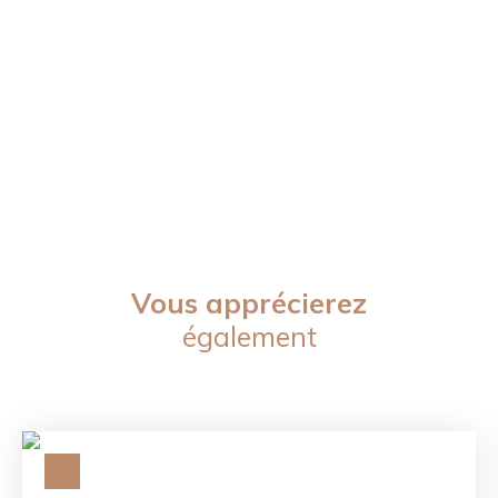
Vous apprécierez
également