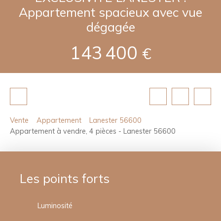
Appartement spacieux avec vue
dégagée
143 400
€
Vente
Appartement
Lanester 56600
Appartement à vendre, 4 pièces - Lanester 56600
Les points forts
Luminosité