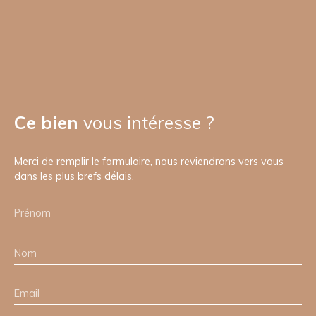
Ce bien
vous intéresse ?
Merci de remplir le formulaire, nous reviendrons vers vous
dans les plus brefs délais.
Prénom
Nom
Email