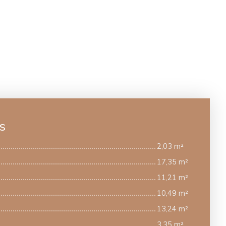
s
2,03 m²
17,35 m²
11,21 m²
10,49 m²
13,24 m²
3,35 m²