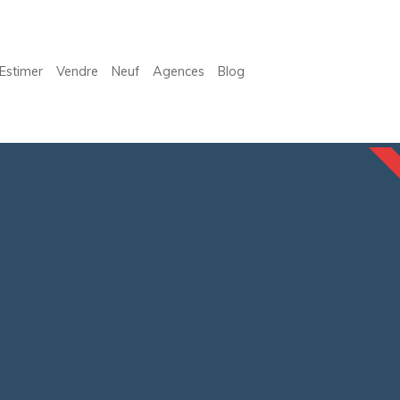
Estimer
Vendre
Neuf
Agences
Blog