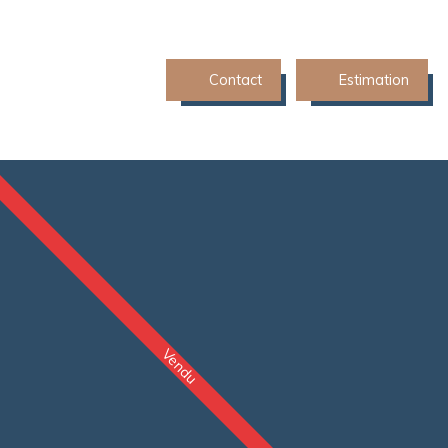
Contact
Estimation
Vendu