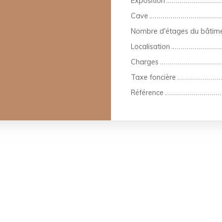
Exposition
Cave
Nombre d'étages du bâtim
Localisation
Charges
Taxe foncière
Référence