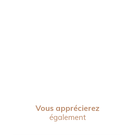
Vous apprécierez
également