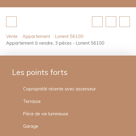
Vente
Appartement
Lorient 56100
Appartement à vendre, 3 pièces - Lorient 56100
Les points forts
Copropriété récente avec ascenseur
Terrasse
Pièce de vie lumineuse
Garage