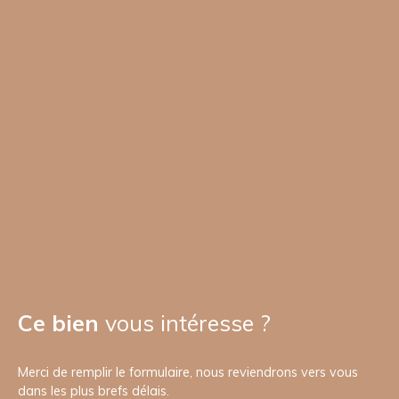
Ce bien
vous intéresse ?
Merci de remplir le formulaire, nous reviendrons vers vous
dans les plus brefs délais.