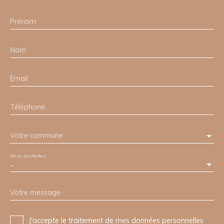
Prénom
Nom
Email
Téléphone
Votre commune
Vous souhaitez
-
Votre message
J'accepte le traitement de mes données personnelles