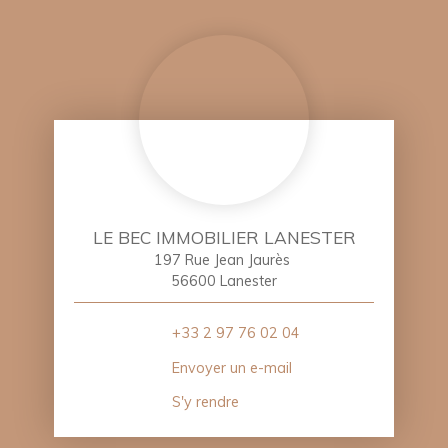
LE BEC IMMOBILIER LANESTER
197 Rue Jean Jaurès
56600 Lanester
+33 2 97 76 02 04
Envoyer un e-mail
S'y rendre