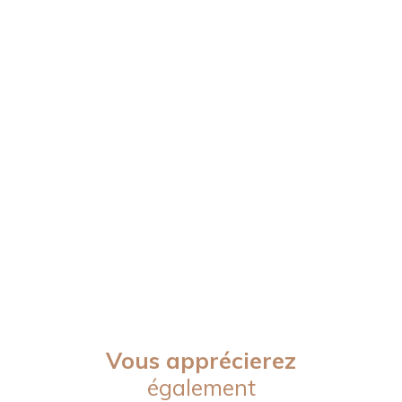
Vous apprécierez
également