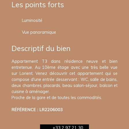
Les points forts
Luminosité
Vue panoramique
Descriptif du bien
Appartement T3 dans résidence neuve et bien
entretenue. Au 10ème étage avec une très belle vue
sur Lorient. Venez découvrir cet appartement qui se
compose d'une entrée desservant : WC, salle de bains,
deux chambres, placards, beau salon-séjour, balcon et
cuisine à aménager.
Proche de la gare et de toutes les commodités.
RÉFÉRENCE : LR2206003
+33 2 97 21 30