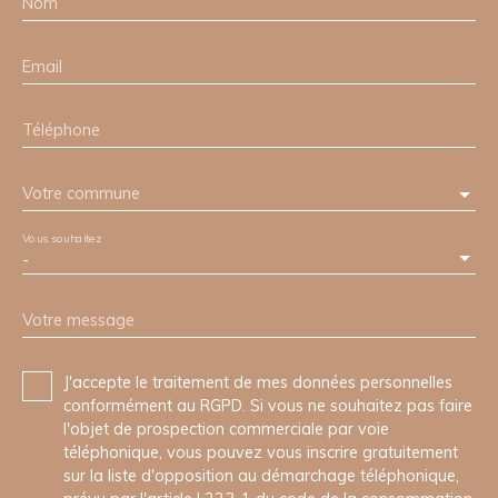
Nom
Email
Téléphone
Votre commune
Vous souhaitez
-
Votre message
J'accepte le traitement de mes données personnelles
conformément au RGPD. Si vous ne souhaitez pas faire
l'objet de prospection commerciale par voie
téléphonique, vous pouvez vous inscrire gratuitement
sur la liste d'opposition au démarchage téléphonique,