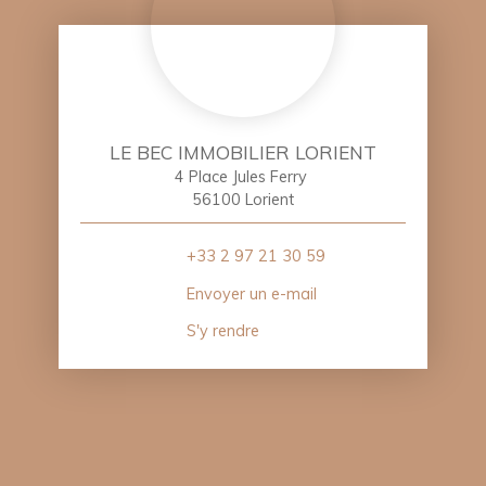
LE BEC IMMOBILIER LORIENT
4 Place Jules Ferry
56100 Lorient
+33 2 97 21 30 59
Envoyer un e-mail
S'y rendre