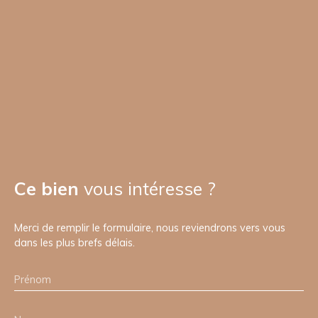
Ce bien
vous intéresse ?
Merci de remplir le formulaire, nous reviendrons vers vous
dans les plus brefs délais.
Prénom