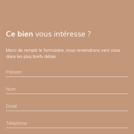
Ce bien
vous intéresse ?
Merci de remplir le formulaire, nous reviendrons vers vous
dans les plus brefs délais.
Prénom
Nom
Email
Téléphone