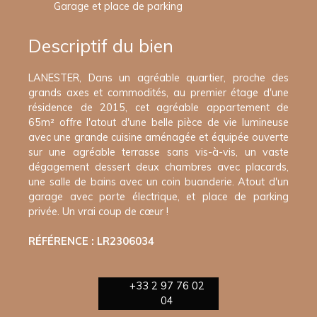
Garage et place de parking
Descriptif du bien
LANESTER, Dans un agréable quartier, proche des
grands axes et commodités, au premier étage d'une
résidence de 2015, cet agréable appartement de
65m² offre l'atout d'une belle pièce de vie lumineuse
avec une grande cuisine aménagée et équipée ouverte
sur une agréable terrasse sans vis-à-vis, un vaste
dégagement dessert deux chambres avec placards,
une salle de bains avec un coin buanderie. Atout d'un
garage avec porte électrique, et place de parking
privée. Un vrai coup de cœur !
RÉFÉRENCE : LR2306034
+33 2 97 76 02
04