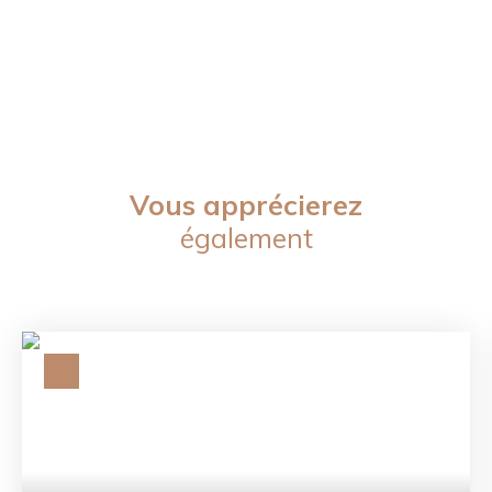
Vous apprécierez
également