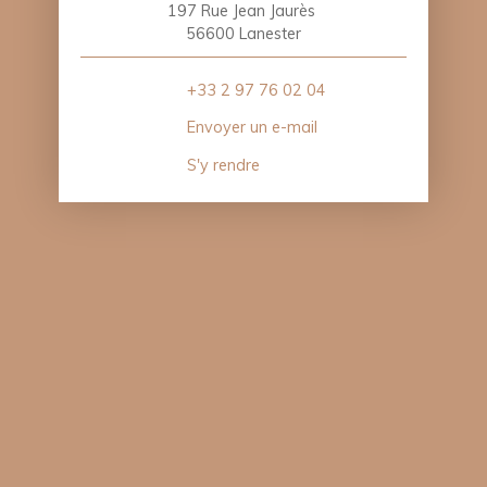
197 Rue Jean Jaurès
56600 Lanester
+33 2 97 76 02 04
Envoyer un e-mail
S'y rendre