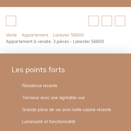
Vente
Appartement
Lanester 56600
Appartement à vendre, 3 pièces - Lanester 56600
Les points forts
Résidence récente
Terrasse avec une agréable vue
Grande pièce de vie avec belle cuisine récente
Luminosité et fonctionnalité