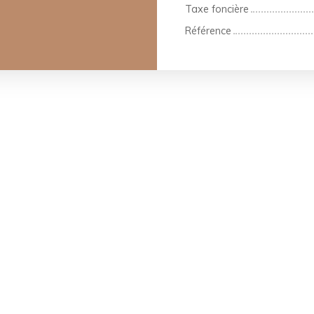
Taxe foncière
Référence