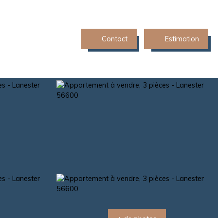
Contact
Estimation