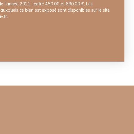
 de l'année 2021 : entre 450.00 et 680.00 €. Les
 auxquels ce bien est exposé sont disponibles sur le site
.fr.