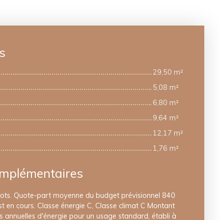
s
29,50 m²
5,08 m²
6,80 m²
9,64 m²
12,17 m²
1,76 m²
omplémentaires
lots. Quote-part moyenne du budget prévisionnel 840
t en cours. Classe énergie C, Classe climat C Montant
annuelles d'énergie pour un usage standard, établi à