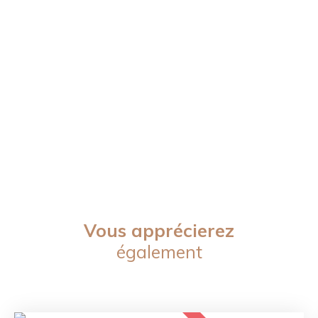
Vous apprécierez
également