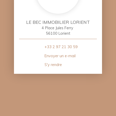
LE BEC IMMOBILIER LORIENT
4 Place Jules Ferry
56100 Lorient
+33 2 97 21 30 59
Envoyer un e-mail
S'y rendre