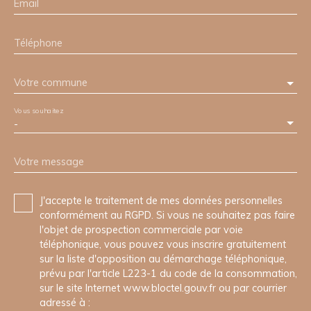
Email
Téléphone
Votre commune
Vous souhaitez
-
Votre message
J'accepte le traitement de mes données personnelles
conformément au RGPD. Si vous ne souhaitez pas faire
l'objet de prospection commerciale par voie
téléphonique, vous pouvez vous inscrire gratuitement
sur la liste d'opposition au démarchage téléphonique,
prévu par l'article L223-1 du code de la consommation,
sur le site Internet www.bloctel.gouv.fr ou par courrier
adressé à :