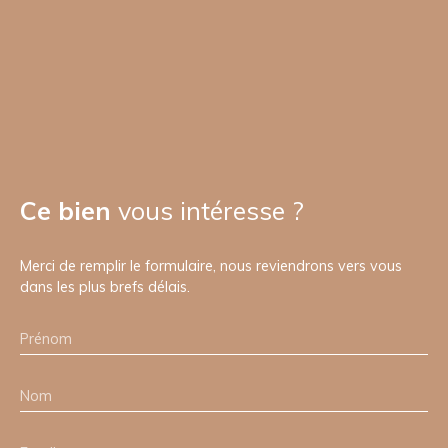
Ce bien
vous intéresse ?
Merci de remplir le formulaire, nous reviendrons vers vous
dans les plus brefs délais.
Prénom
Nom