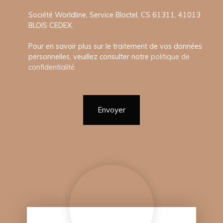
Société Worldline, Service Bloctel, CS 61311, 41013
BLOIS CEDEX.
Pour en savoir plus sur le traitement de vos données
personnelles, veuillez consulter notre
politique de
confidentialité
.
Envoyer