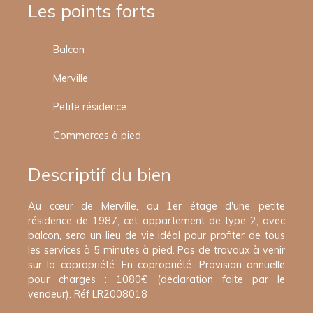
Les points forts
Balcon
Merville
Petite résidence
Commerces à pied
Descriptif du bien
Au cœur de Merville, au 1er étage d'une petite
résidence de 1987, cet appartement de type 2, avec
balcon, sera un lieu de vie idéal pour profiter de tous
les services à 5 minutes à pied. Pas de travaux à venir
sur la copropriété. En copropriété. Provision annuelle
pour charges : 1080€ (déclaration faite par le
vendeur). Réf LR2008018