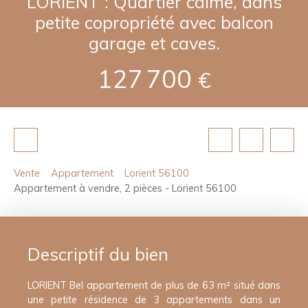
LORIENT : Quartier calme, dans
petite copropriété avec balcon
garage et caves.
127 700
€
Vente
Appartement
Lorient 56100
Appartement à vendre, 2 pièces - Lorient 56100
Descriptif du bien
LORIENT Bel appartement de plus de 63 m² situé dans
une petite résidence de 3 appartements dans un