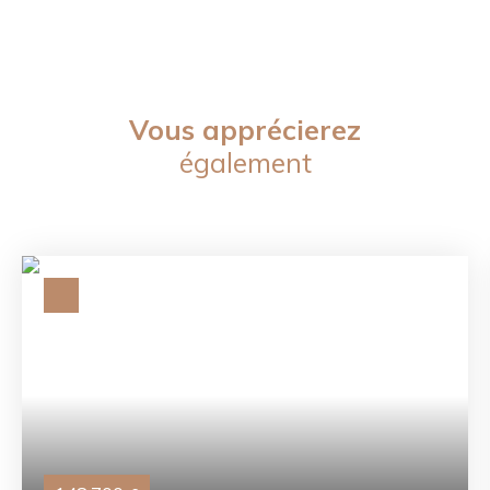
Vous apprécierez
également