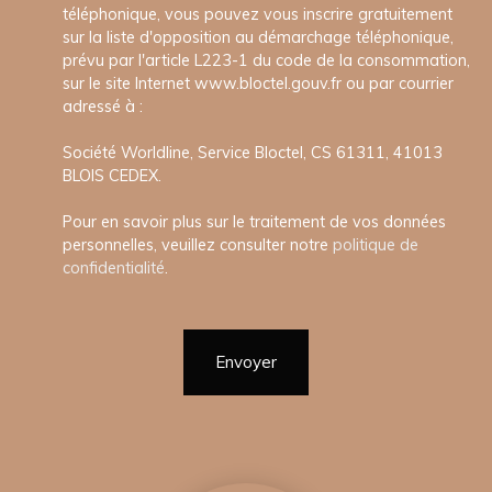
téléphonique, vous pouvez vous inscrire gratuitement
sur la liste d'opposition au démarchage téléphonique,
prévu par l'article L223-1 du code de la consommation,
sur le site Internet www.bloctel.gouv.fr ou par courrier
adressé à :
Société Worldline, Service Bloctel, CS 61311, 41013
BLOIS CEDEX.
Pour en savoir plus sur le traitement de vos données
personnelles, veuillez consulter notre
politique de
confidentialité
.
Envoyer