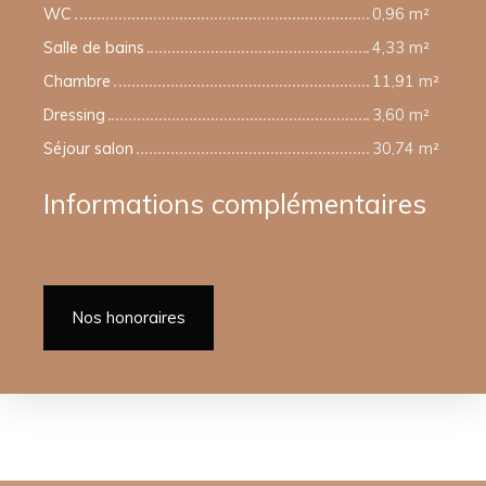
WC
0,96 m²
Salle de bains
4,33 m²
Chambre
11,91 m²
Dressing
3,60 m²
Séjour salon
30,74 m²
Informations complémentaires
Nos honoraires