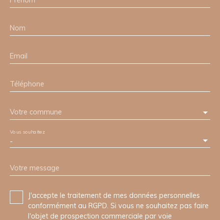
Nom
Email
Téléphone
Votre commune
Vous souhaitez
-
Votre message
J'accepte le traitement de mes données personnelles
conformément au RGPD. Si vous ne souhaitez pas faire
l'objet de prospection commerciale par voie