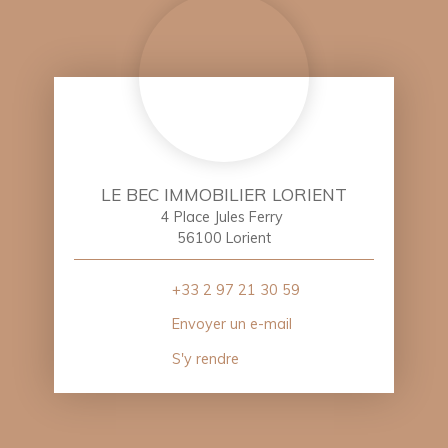
LE BEC IMMOBILIER LORIENT
4 Place Jules Ferry
56100 Lorient
+33 2 97 21 30 59
Envoyer un e-mail
S'y rendre