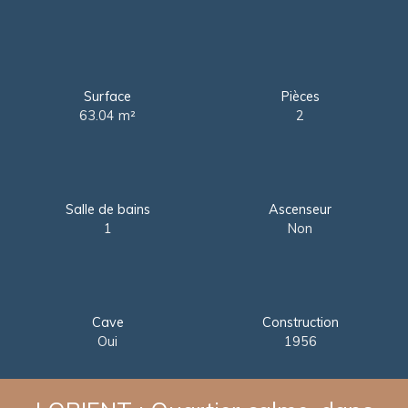
Surface
Pièces
63.04
m²
2
Salle de bains
Ascenseur
1
Non
Cave
Construction
Oui
1956