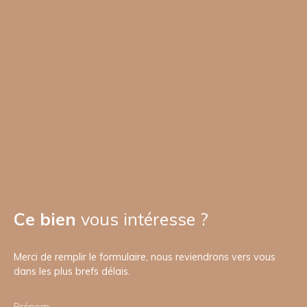
Ce bien
vous intéresse ?
Merci de remplir le formulaire, nous reviendrons vers vous
dans les plus brefs délais.
Prénom