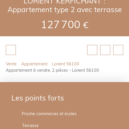
LORIENT KERFICHANT :
Appartement type 2 avec terrasse
127 700
€
Vente
Appartement
Lorient 56100
Appartement à vendre, 2 pièces - Lorient 56100
Les points forts
Proche commerces et écoles
Terrasse