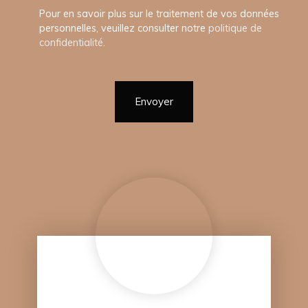
Pour en savoir plus sur le traitement de vos données
personnelles, veuillez consulter notre
politique de
confidentialité
.
Envoyer