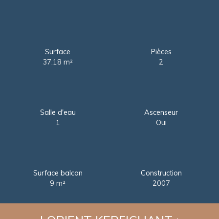
Surface
Pièces
37.18
m²
2
Salle d'eau
Ascenseur
1
Oui
Surface balcon
Construction
9
m²
2007