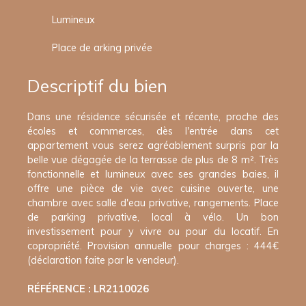
Lumineux
Place de arking privée
Descriptif du bien
Dans une résidence sécurisée et récente, proche des
écoles et commerces, dès l'entrée dans cet
appartement vous serez agréablement surpris par la
belle vue dégagée de la terrasse de plus de 8 m². Très
fonctionnelle et lumineux avec ses grandes baies, il
offre une pièce de vie avec cuisine ouverte, une
chambre avec salle d'eau privative, rangements. Place
de parking privative, local à vélo. Un bon
investissement pour y vivre ou pour du locatif. En
copropriété. Provision annuelle pour charges : 444€
(déclaration faite par le vendeur).
RÉFÉRENCE : LR2110026