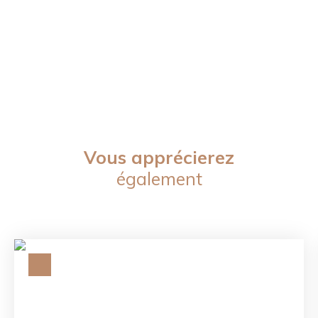
Vous apprécierez
également