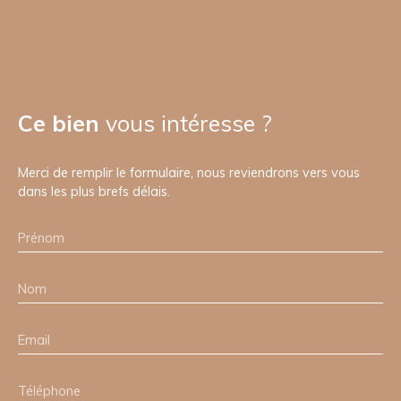
Ce bien
vous intéresse ?
Merci de remplir le formulaire, nous reviendrons vers vous
dans les plus brefs délais.
Prénom
Nom
Email
Téléphone