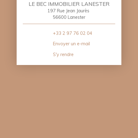
LE BEC IMMOBILIER LANESTER
197 Rue Jean Jaurès
56600 Lanester
+33 2 97 76 02 04
Envoyer un e-mail
S'y rendre