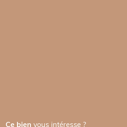
Ce bien
vous intéresse ?