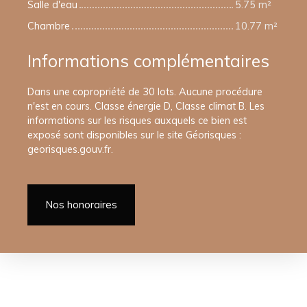
Salle d'eau
5.75 m²
Chambre
10.77 m²
Informations complémentaires
Dans une copropriété de 30 lots. Aucune procédure
n'est en cours. Classe énergie D, Classe climat B. Les
informations sur les risques auxquels ce bien est
exposé sont disponibles sur le site Géorisques :
georisques.gouv.fr.
Nos honoraires