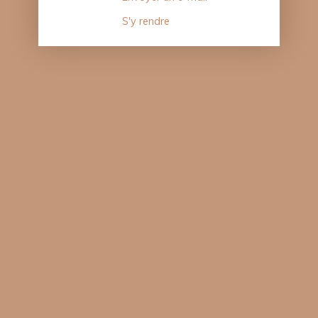
S'y rendre