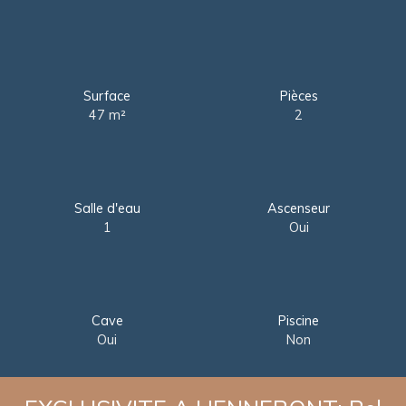
Surface
Pièces
47
m²
2
Salle d'eau
Ascenseur
1
Oui
Cave
Piscine
Oui
Non