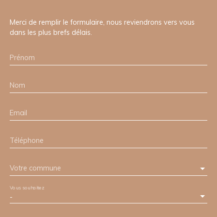
Merci de remplir le formulaire, nous reviendrons vers vous
dans les plus brefs délais.
Prénom
Nom
Email
Téléphone
Votre commune
Vous souhaitez
-