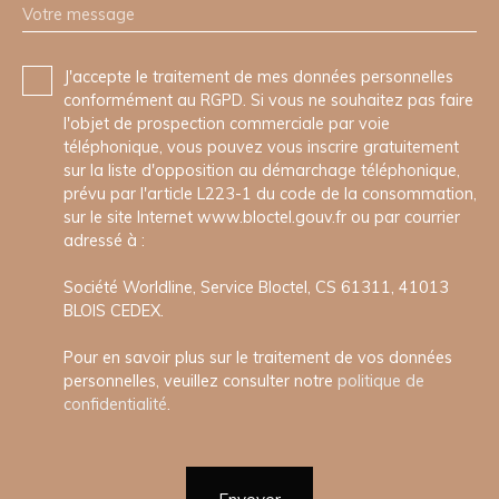
Votre message
J'accepte le traitement de mes données personnelles
conformément au RGPD. Si vous ne souhaitez pas faire
l'objet de prospection commerciale par voie
téléphonique, vous pouvez vous inscrire gratuitement
sur la liste d'opposition au démarchage téléphonique,
prévu par l'article L223-1 du code de la consommation,
sur le site Internet www.bloctel.gouv.fr ou par courrier
adressé à :
Société Worldline, Service Bloctel, CS 61311, 41013
BLOIS CEDEX.
Pour en savoir plus sur le traitement de vos données
personnelles, veuillez consulter notre
politique de
confidentialité
.