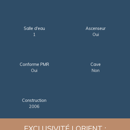
Salle d'eau
Ascenseur
1
Oui
Conforme PMR
Cave
Oui
Non
Construction
2006
EXCLUSIVITÉ LORIENT :