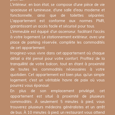
L'intérieur, en bon état, se compose d'une pièce de vie
spacieuse et lumineuse, d'une salle d'eau moderne et
fonctionnelle, ainsi que de toilettes séparées.
L'appartement est conforme aux normes PMR,
garantissant un accès facile et sécurisé pour tous.
L'immeuble est équipé d'un ascenseur, facilitant l'accès
à votre logement. Le stationnement extérieur, avec une
place de parking réservée, complète les commodités
de cet appartement.
Imaginez-vous vivre dans cet appartement où chaque
détail a été pensé pour votre confort. Profitez de la
tranquillité de votre balcon, tout en étant à proximité
de toutes les commodités nécessaires à votre
quotidien. Cet appartement est bien plus qu'un simple
logement, c'est un véritable havre de paix où vous
pourrez vous épanouir.
En plus de son emplacement privilégié, cet
appartement est situé à proximité de plusieurs
commodités. À seulement 5 minutes à pied, vous
trouverez plusieurs médecins généralistes et un arrêt
de bus. À 10 minutes à pied, un restaurant vous attend