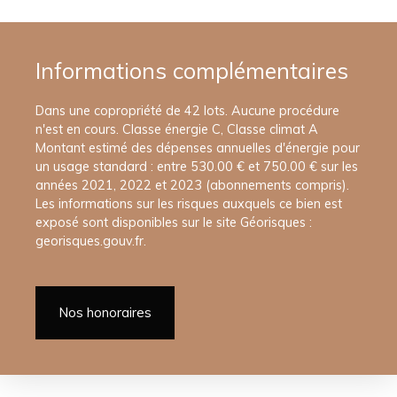
Informations complémentaires
Dans une copropriété de 42 lots. Aucune procédure
n'est en cours. Classe énergie C, Classe climat A
Montant estimé des dépenses annuelles d'énergie pour
un usage standard : entre 530.00 € et 750.00 € sur les
années 2021, 2022 et 2023 (abonnements compris).
Les informations sur les risques auxquels ce bien est
exposé sont disponibles sur le site Géorisques :
georisques.gouv.fr.
Nos honoraires