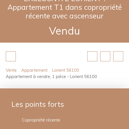
Appartement T1 dans copropriété
récente avec ascenseur
Vendu
Vente
Appartement
Lorient 56100
Appartement à vendre, 1 pièce - Lorient 56100
Les points forts
Copropriété récente