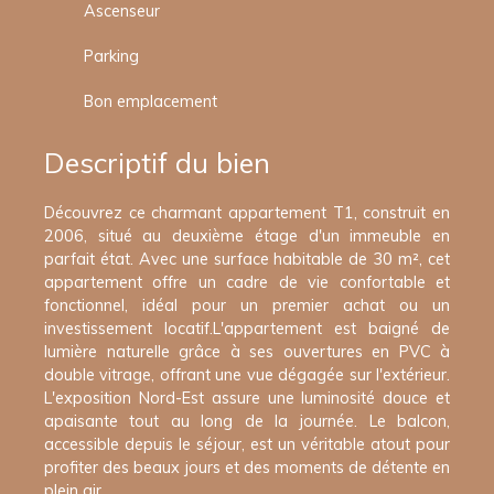
Ascenseur
Parking
Bon emplacement
Descriptif du bien
Découvrez ce charmant appartement T1, construit en
2006, situé au deuxième étage d'un immeuble en
parfait état. Avec une surface habitable de 30 m², cet
appartement offre un cadre de vie confortable et
fonctionnel, idéal pour un premier achat ou un
investissement locatif.L'appartement est baigné de
lumière naturelle grâce à ses ouvertures en PVC à
double vitrage, offrant une vue dégagée sur l'extérieur.
L'exposition Nord-Est assure une luminosité douce et
apaisante tout au long de la journée. Le balcon,
accessible depuis le séjour, est un véritable atout pour
profiter des beaux jours et des moments de détente en
plein air.