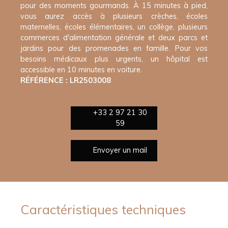
pour des moments gourmands. À 15 minutes à pied,
vous aurez accès à plusieurs crèches, écoles
maternelles, écoles élémentaires, un collège, plusieurs
commerces d'alimentation générale et deux parcs et
jardins pour des promenades en famille. Pour vos
besoins médicaux plus urgents, un hôpital est
accessible en 10 minutes en voiture.
RÉFÉRENCE : LR2503008
+33 2 97 21 30
59
Envoyer un mail
Caractéristiques techniques