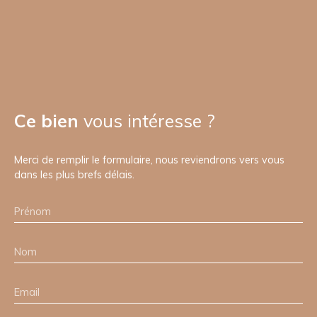
Ce bien
vous intéresse ?
Merci de remplir le formulaire, nous reviendrons vers vous
dans les plus brefs délais.
Prénom
Nom
Email