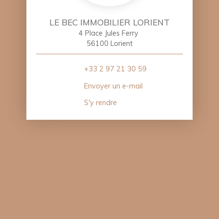
LE BEC IMMOBILIER LORIENT
4 Place Jules Ferry
56100 Lorient
+33 2 97 21 30 59
Envoyer un e-mail
S'y rendre