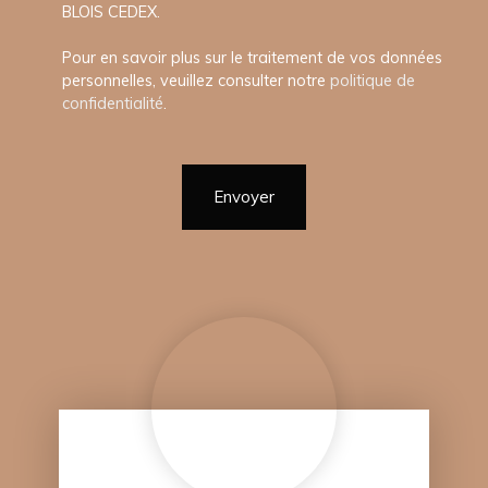
BLOIS CEDEX.
Pour en savoir plus sur le traitement de vos données
personnelles, veuillez consulter notre
politique de
confidentialité
.
Envoyer