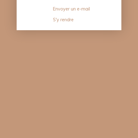
Envoyer un e-mail
S'y rendre