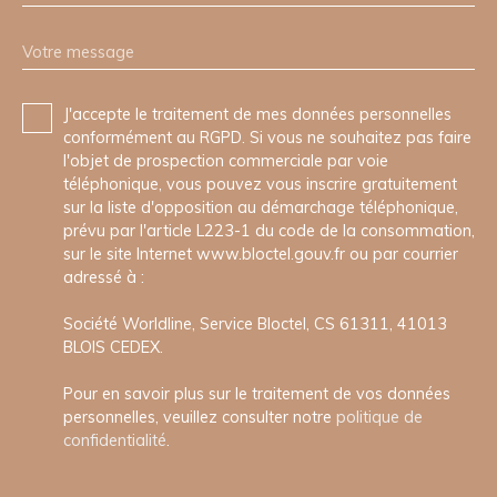
Votre message
J'accepte le traitement de mes données personnelles
conformément au RGPD. Si vous ne souhaitez pas faire
l'objet de prospection commerciale par voie
téléphonique, vous pouvez vous inscrire gratuitement
sur la liste d'opposition au démarchage téléphonique,
prévu par l'article L223-1 du code de la consommation,
sur le site Internet www.bloctel.gouv.fr ou par courrier
adressé à :
Société Worldline, Service Bloctel, CS 61311, 41013
BLOIS CEDEX.
Pour en savoir plus sur le traitement de vos données
personnelles, veuillez consulter notre
politique de
confidentialité
.