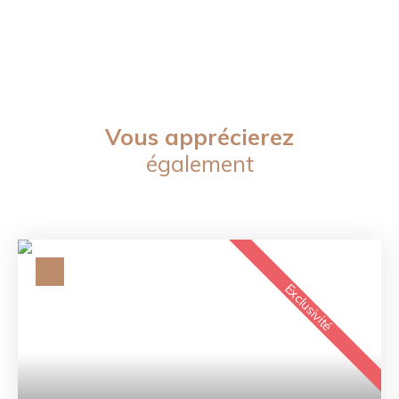
Vous apprécierez
également
Exclusivité