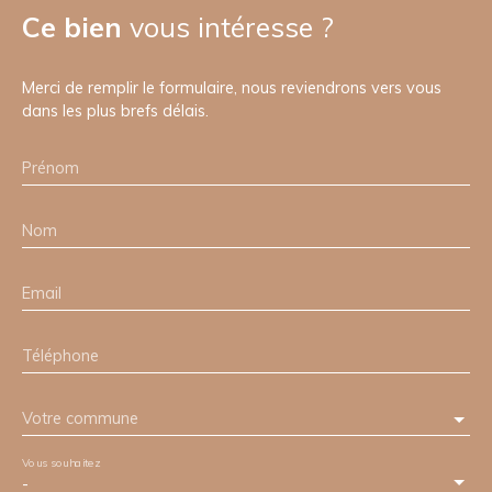
Ce bien
vous intéresse ?
Merci de remplir le formulaire, nous reviendrons vers vous
dans les plus brefs délais.
Prénom
Nom
Email
Téléphone
Votre commune
Vous souhaitez
-