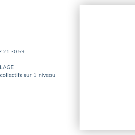
7.21.30.59
PLAGE
ollectifs sur 1 niveau