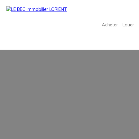
Acheter
Louer