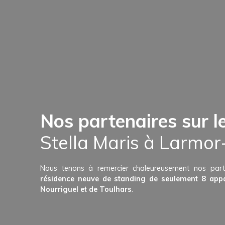
Nos partenaires sur 
Stella Maris à Larmor
Nous tenons à remercier chaleureusement nos par
résidence neuve de standing de seulement 8 app
Nourriguel et de Toulhars
.