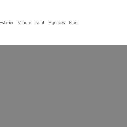
Estimer
Vendre
Neuf
Agences
Blog