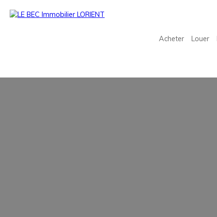
Acheter
Louer