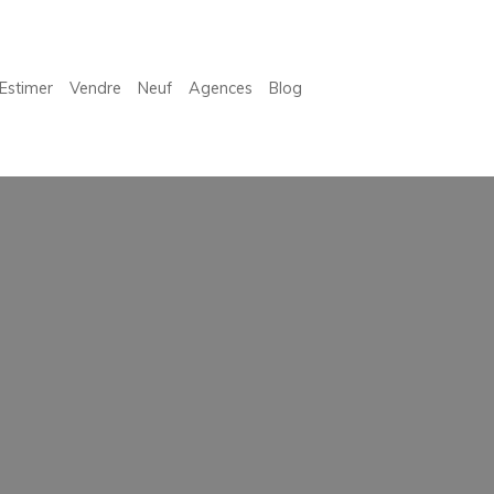
Estimer
Vendre
Neuf
Agences
Blog