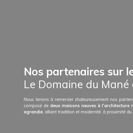
Nos partenaires sur 
Le Domaine du Mané à
Nous tenons à remercier chaleureusement nos parte
composé de
deux maisons neuves à l’architecture
agrandie
, alliant tradition et modernité, à proximité d