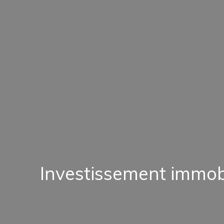
Investissement immobi