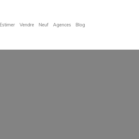
Estimer
Vendre
Neuf
Agences
Blog