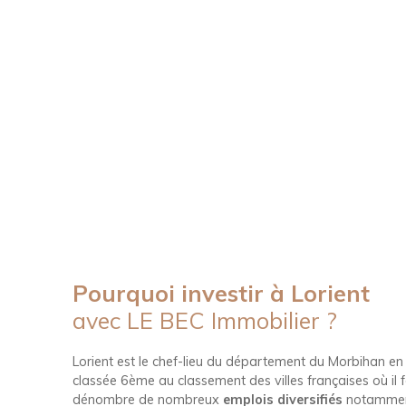
Pourquoi investir à Lorient
avec LE BEC Immobilier ?
Lorient est le chef-lieu du département du Morbihan en r
classée 6ème au classement des villes françaises où il f
dénombre de nombreux
emplois diversifiés
notamment