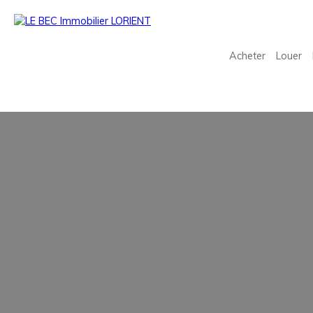
Acheter
Louer