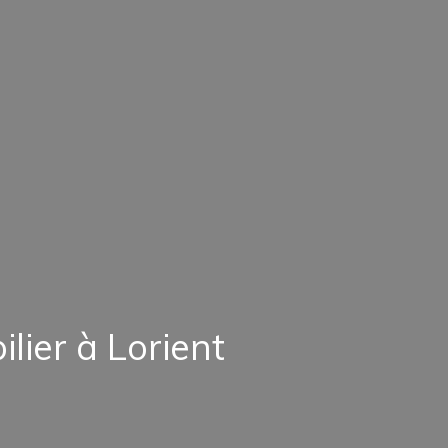
lier à Lorient