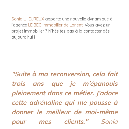
Sonia LHEUREUX
apporte une nouvelle dynamique à
l’agence
LE BEC Immobilier de Lorient
. Vous avez un
projet immobilier ? N’hésitez pas à la contacter dès
aujourd’hui !
"Suite à ma reconversion, cela fait
trois ans que je m’épanouis
pleinement dans ce métier. J’adore
cette adrénaline qui me pousse à
donner le meilleur de moi-même
pour mes clients."
Sonia