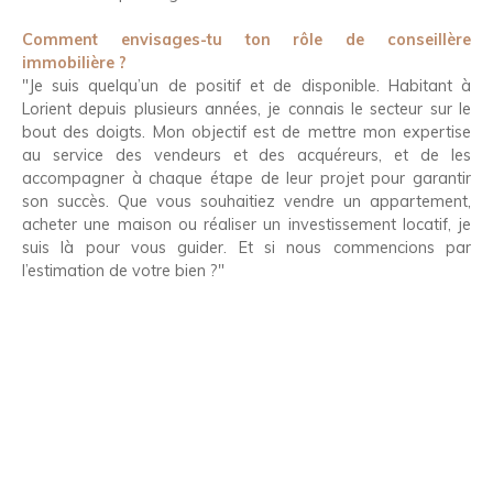
Comment envisages-tu ton rôle de conseillère
immobilière ?
"Je suis quelqu’un de positif et de disponible. Habitant à
Lorient depuis plusieurs années, je connais le secteur sur le
bout des doigts. Mon objectif est de mettre mon expertise
au service des vendeurs et des acquéreurs, et de les
accompagner à chaque étape de leur projet pour garantir
son succès. Que vous souhaitiez vendre un appartement,
acheter une maison ou réaliser un investissement locatif, je
suis là pour vous guider. Et si nous commencions par
l’estimation de votre bien ?"