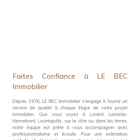
Faites Confiance à LE BEC
Immobilier
Depuis 1976, LE BEC Immobilier s'engage à fournir un
service de qualité à chaque étape de votre projet
immobilier. Que vous soyez à Lorient, Lanester,
Hennebont, Locmiquélic, sur la côte ou dans les terres,
notre équipe est prête à vous accompagner avec
professionnalisme et écoute. Pour une estimation