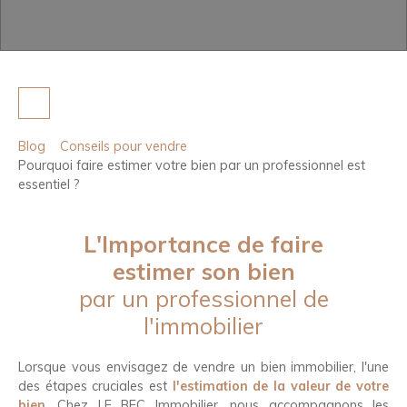
Blog
Conseils pour vendre
Pourquoi faire estimer votre bien par un professionnel est
essentiel ?
L'Importance de faire
estimer son bien
par un professionnel de
l'immobilier
Lorsque vous envisagez de vendre un bien immobilier, l'une
des étapes cruciales est
l'estimation
de la valeur de votre
bien
. Chez LE BEC Immobilier, nous accompagnons les