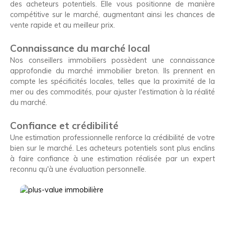
des acheteurs potentiels. Elle vous positionne de manière
compétitive sur le marché, augmentant ainsi les chances de
vente rapide et au meilleur prix.
Connaissance du marché local
Nos conseillers immobiliers possèdent une connaissance
approfondie du marché immobilier breton. Ils prennent en
compte les spécificités locales, telles que la proximité de la
mer ou des commodités, pour ajuster l'estimation à la réalité
du marché.
Confiance et crédibilité
Une estimation professionnelle renforce la crédibilité de votre
bien sur le marché. Les acheteurs potentiels sont plus enclins
à faire confiance à une estimation réalisée par un expert
reconnu qu'à une évaluation personnelle.