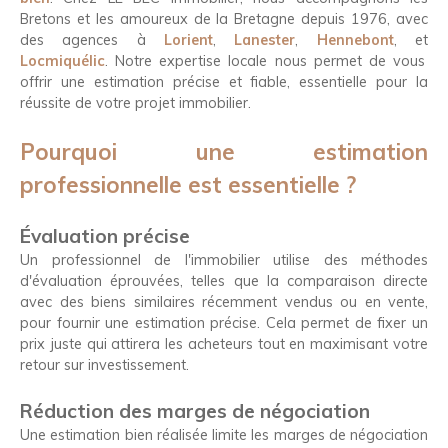
Bretons et les amoureux de la Bretagne depuis 1976, avec
des agences à
Lorient
,
Lanester
,
Hennebont
, et
Locmiquélic
. Notre expertise locale nous permet de vous
offrir une estimation précise et fiable, essentielle pour la
réussite de votre projet immobilier.
Pourquoi une estimation
professionnelle est essentielle ?
Évaluation précise
Un professionnel de l'immobilier utilise des méthodes
d'évaluation éprouvées, telles que la comparaison directe
avec des biens similaires récemment vendus ou en vente,
pour fournir une estimation précise. Cela permet de fixer un
prix juste qui attirera les acheteurs tout en maximisant votre
retour sur investissement.
Réduction des marges de négociation
Une estimation bien réalisée limite les marges de négociation