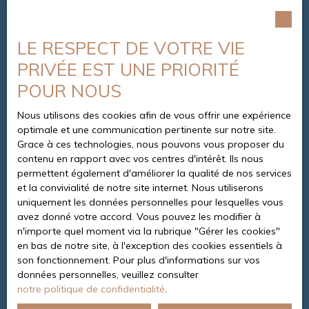
LE RESPECT DE VOTRE VIE
PRIVÉE EST UNE PRIORITÉ
POUR NOUS
Nous utilisons des cookies afin de vous offrir une expérience
optimale et une communication pertinente sur notre site.
Grace à ces technologies, nous pouvons vous proposer du
contenu en rapport avec vos centres d'intérêt. Ils nous
permettent également d'améliorer la qualité de nos services
et la convivialité de notre site internet. Nous utiliserons
uniquement les données personnelles pour lesquelles vous
avez donné votre accord. Vous pouvez les modifier à
n'importe quel moment via la rubrique ″Gérer les cookies″
en bas de notre site, à l'exception des cookies essentiels à
son fonctionnement. Pour plus d'informations sur vos
données personnelles, veuillez consulter
notre politique de confidentialité
.