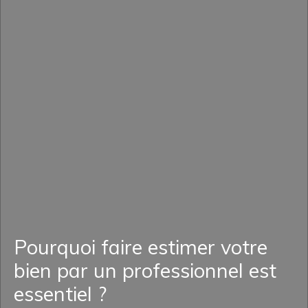
Pourquoi faire estimer votre
bien par un professionnel est
essentiel ?