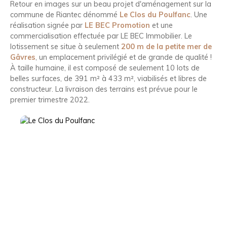
Retour en images sur un beau projet d'aménagement sur la
commune de Riantec dénommé
Le Clos du Poulfanc
. Une
réalisation signée par
LE BEC Promotion
et une
commercialisation effectuée par LE BEC Immobilier. Le
lotissement se situe à seulement
200 m de la petite mer de
Gâvres
, un emplacement privilégié et de grande
de qualité !
À taille humaine, il est composé de seulement 10 lots de
belles surfaces,
de 391 m² à 433 m²
, viabilisés et libres de
constructeur.
La livraison des terrains est prévue pour le
premier trimestre 2022.