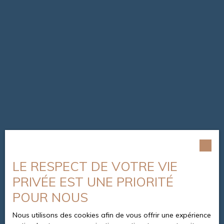
LE RESPECT DE VOTRE VIE
PRIVÉE EST UNE PRIORITÉ
POUR NOUS
Nous utilisons des cookies afin de vous offrir une expérience