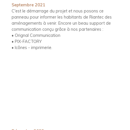
Septembre 2021
C'est le démarrage du projet et nous posons ce
panneau pour informer les habitants de Riantec des
aménagements à venir. Encore un beau support de
communication conçu grâce à nos partenaires :
• Orignal Communication
• PIX-FACTORY
• Icônes - imprimerie.